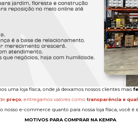
 uma loja física, onde já deixamos nossos clientes mais
fe
 de
preço
, entregamos valores como
transparência e qua
o nosso e-commerce quanto para nossa loja física, você é e
MOTIVOS PARA COMPRAR NA KEMPA