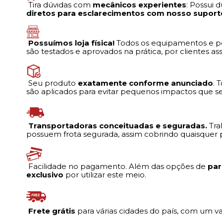
Tira dúvidas com
mecânicos experientes
: Possui
diretos para esclarecimentos com nosso suport
Possuímos loja física!
Todos os equipamentos e pe
são testados e aprovados na prática, por clientes a
Seu produto
exatamente conforme anunciado
. 
são aplicados para evitar pequenos impactos que se
Transportadoras conceituadas e seguradas.
Tra
possuem frota segurada, assim cobrindo quaisquer p
Facilidade no pagamento. Além das opções de
par
exclusivo
por utilizar este meio.
Frete grátis
para várias cidades do país, com um 