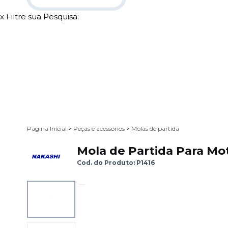
x
Filtre sua Pesquisa:
Página Inicial
>
Peças e acessórios
>
Molas de partida
Mola de Partida Para Mo
Cod. do Produto: P1416