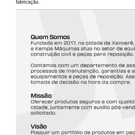
fabricação.