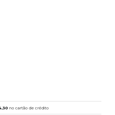
4,30
no cartão de crédito