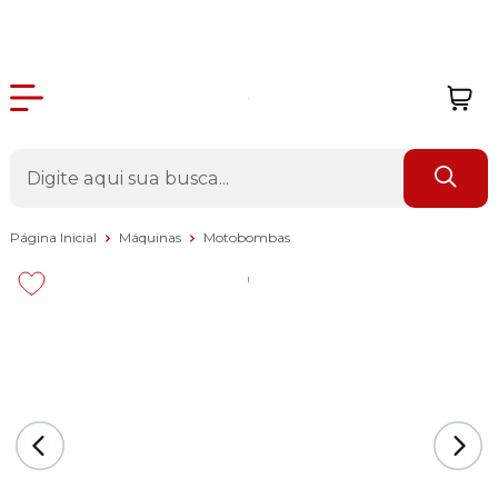
Página Inicial
Máquinas
Motobombas