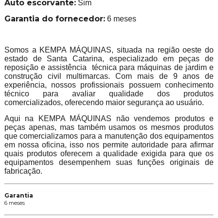
Auto escorvante:
Sim
Garantia do fornecedor:
6 meses
Somos a KEMPA MÁQUINAS, situada na região oeste do
estado de Santa Catarina, especializado em peças de
reposição e assistência técnica para máquinas de jardim e
construção civil multimarcas. Com mais de 9 anos de
experiência, nossos profissionais possuem conhecimento
técnico para avaliar qualidade dos produtos
comercializados, oferecendo maior segurança ao usuário.
Aqui na KEMPA MÁQUINAS não vendemos produtos e
peças apenas, mas também usamos os mesmos produtos
que comercializamos para a manutenção dos equipamentos
em nossa oficina, isso nos permite autoridade para afirmar
quais produtos oferecem a qualidade exigida para que os
equipamentos desempenhem suas funções originais de
fabricação.
Garantia
6 meses