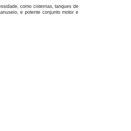
ssidade, como cisternas, tanques de
 manuseio, e potente conjunto motor e