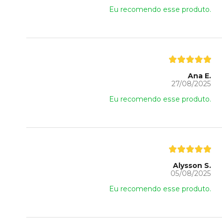
Eu recomendo esse produto.
Ana E.
27/08/2025
Eu recomendo esse produto.
Alysson S.
05/08/2025
Eu recomendo esse produto.