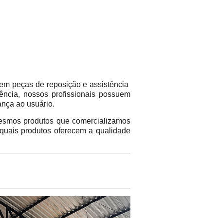
em peças de reposição e assistência
ência, nossos profissionais possuem
ança ao usuário.
mos produtos que comercializamos
 quais produtos oferecem a qualidade