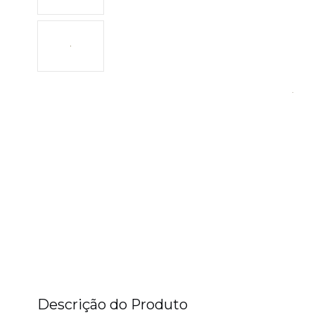
Descrição do Produto