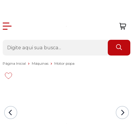
Página Inicial
Máquinas
Motor popa