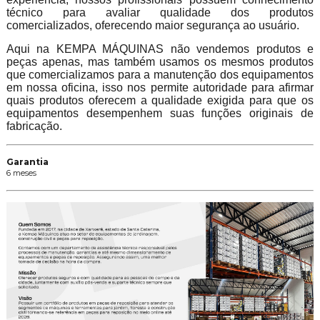
técnico para avaliar qualidade dos produtos
comercializados, oferecendo maior segurança ao usuário.
Aqui na KEMPA MÁQUINAS não vendemos produtos e
peças apenas, mas também usamos os mesmos produtos
que comercializamos para a manutenção dos equipamentos
em nossa oficina, isso nos permite autoridade para afirmar
quais produtos oferecem a qualidade exigida para que os
equipamentos desempenhem suas funções originais de
fabricação.
Garantia
6 meses