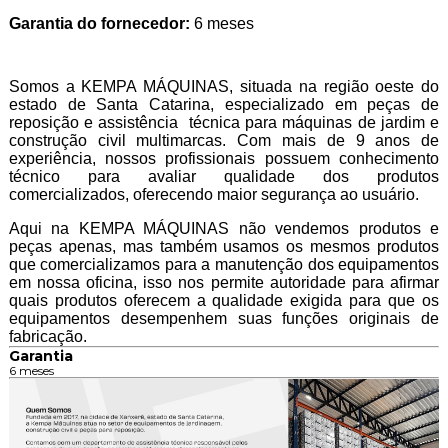
Garantia do fornecedor:
6 meses
Somos a KEMPA MÁQUINAS, situada na região oeste do
estado de Santa Catarina, especializado em peças de
reposição e assistência técnica para máquinas de jardim e
construção civil multimarcas. Com mais de 9 anos de
experiência, nossos profissionais possuem conhecimento
técnico para avaliar qualidade dos produtos
comercializados, oferecendo maior segurança ao usuário.
Aqui na KEMPA MÁQUINAS não vendemos produtos e
peças apenas, mas também usamos os mesmos produtos
que comercializamos para a manutenção dos equipamentos
em nossa oficina, isso nos permite autoridade para afirmar
quais produtos oferecem a qualidade exigida para que os
equipamentos desempenhem suas funções originais de
fabricação.
Garantia
6 meses