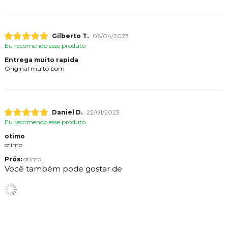
Gilberto T.
06/04/2023
Eu recomendo esse produto.
Entrega muito rapida
Original muito bom
Daniel D.
22/01/2023
Eu recomendo esse produto.
otimo
otimo
Prós:
otimo
Você também pode gostar de