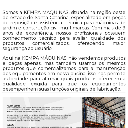
Somos a KEMPA MÁQUINAS, situada na região oeste
do estado de Santa Catarina, especializado em peças
de reposição e assistência técnica para máquinas de
jardim e construção civil multimarcas. Com mais de 9
anos de experiência, nossos profissionais possuem
conhecimento técnico para avaliar qualidade dos
produtos comercializados, oferecendo maior
segurança ao usuário.
Aqui na KEMPA MÁQUINAS não vendemos produtos
e peças apenas, mas também usamos os mesmos
produtos que comercializamos para a manutenção
dos equipamentos em nossa oficina, isso nos permite
autoridade para afirmar quais produtos oferecem a
qualidade exigida para que os equipamentos
desempenhem suas funções originais de fabricação.