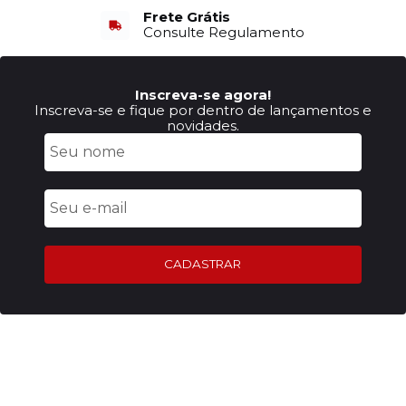
Frete Grátis
Consulte Regulamento
Inscreva-se agora!
Inscreva-se e fique por dentro de lançamentos e
novidades.
CADASTRAR