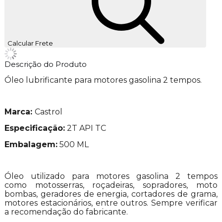
Calcular Frete
Descrição do Produto
Óleo lubrificante para motores gasolina 2 tempos.
Marca:
Castrol
Especificação:
2T API TC
Embalagem:
500 ML
Óleo utilizado para motores gasolina 2 tempos
como motosserras, roçadeiras, sopradores, moto
bombas, geradores de energia, cortadores de grama,
motores estacionários, entre outros. Sempre verificar
a recomendação do fabricante.