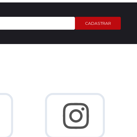
CADASTRAR