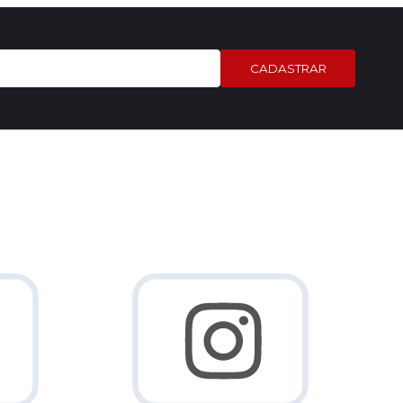
CADASTRAR