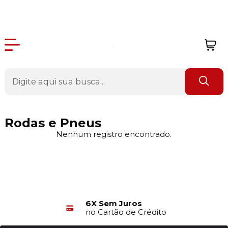
Rodas e Pneus
Nenhum registro encontrado.
6X Sem Juros
no Cartão de Crédito