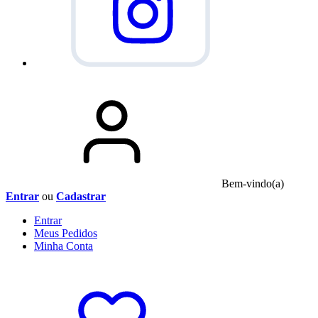
Bem-vindo(a)
Entrar
ou
Cadastrar
Entrar
Meus
Pedidos
Minha
Conta