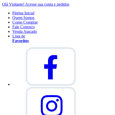
Olá Visitante!
Acesse sua conta e pedidos
Página Inicial
Quem Somos
Como Comprar
Fale Conosco
Venda Atacado
Lista de
Favoritos