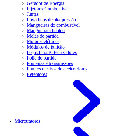
Gerador de Energia
Injetores Combustiveis
Juntas
Lavadoras de alta pressão
Mangueiras do combustível
Mangueiras do óleo
Molas de partida
Motores elétricos
Módulos de ignição
Peças Para Pulverizadores
Polia de partida
Ponteiras e transmissões
Punhos e cabos de aceleradores
Retentores
Microtratores