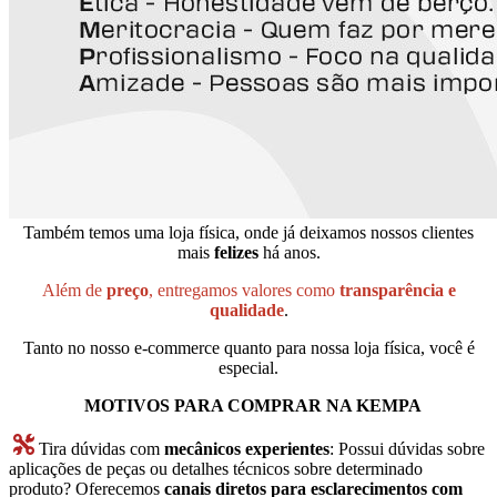
Também temos uma loja física, onde já deixamos nossos clientes
mais
felizes
há anos.
Além de
preço
, entregamos valores como
transparência e
qualidade
.
Tanto no nosso e-commerce quanto para nossa loja física, você é
especial.
MOTIVOS PARA COMPRAR NA KEMPA
Tira dúvidas com
mecânicos experientes
: Possui dúvidas sobre
aplicações de peças ou detalhes técnicos sobre determinado
produto? Oferecemos
canais diretos para esclarecimentos com