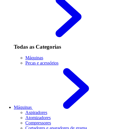
Todas as Categorias
Máquinas
Peças e acessórios
Máquinas
Aspiradores
Atomizadores
Compressores
Cortadores e aparadores de grama