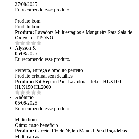
27/08/2025
Eu recomendo esse produto.
Produto bom.
Produto bom.
Produto:
Lavadora Multiestágios e Mangueira Para Sala de
Ordenha LEPONO
Alysson S.
05/08/2025
Eu recomendo esse produto.
Perfeito, entrega e produto perfeito
Produto original sem detalhes
Produto:
Kit Reparo Para Lavadoras Tekna HLX100
HLX150 HL2000
Anônimo
05/08/2025
Eu recomendo esse produto.
Muito bom
Ótimo custo benefício
Produto:
Carretel Fio de Nylon Manual Para Roçadeiras
Multimarcas