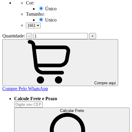
Cor:
Único
Tamanho:
Unico
Quantidade:
-
+
Compre aqui
Compre Pelo WhatsApp
Calcule Frete e Prazo
Calcular Frete