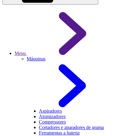
Menu
Máquinas
Aspiradores
Atomizadores
Compressores
Cortadores e aparadores de grama
Ferramentas a bateria