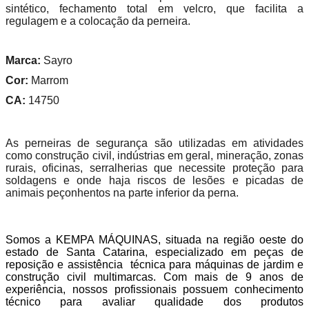
sintético, fechamento total em velcro, que facilita a
regulagem e a colocação da perneira.
Marca:
Sayro
Cor:
Marrom
CA:
14750
As perneiras de segurança são utilizadas em atividades
como construção civil, indústrias em geral, mineração, zonas
rurais, oficinas, serralherias que necessite proteção para
soldagens e onde haja riscos de lesões e picadas de
animais peçonhentos na parte inferior da perna.
Somos a KEMPA MÁQUINAS, situada na região oeste do
estado de Santa Catarina, especializado em peças de
reposição e assistência técnica para máquinas de jardim e
construção civil multimarcas. Com mais de 9 anos de
experiência, nossos profissionais possuem conhecimento
técnico para avaliar qualidade dos produtos