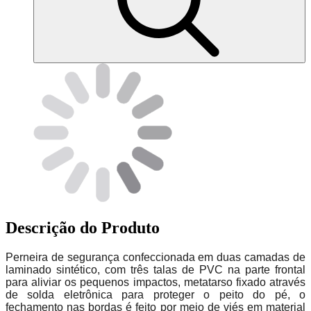
Descrição do Produto
Perneira de segurança confeccionada em duas camadas de
laminado sintético, com três talas de PVC na parte frontal
para aliviar os pequenos impactos, metatarso fixado através
de solda eletrônica para proteger o peito do pé, o
fechamento nas bordas é feito por meio de viés em material