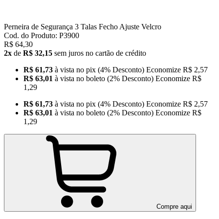
Perneira de Segurança 3 Talas Fecho Ajuste Velcro
Cod. do Produto: P3900
R$ 64,30
2x
de
R$ 32,15
sem juros no cartão de crédito
R$ 61,73
à vista no pix
(4% Desconto)
Economize
R$ 2,57
R$ 63,01
à vista no boleto
(2% Desconto)
Economize
R$
1,29
R$ 61,73
à vista no pix
(4% Desconto)
Economize
R$ 2,57
R$ 63,01
à vista no boleto
(2% Desconto)
Economize
R$
1,29
Compre aqui