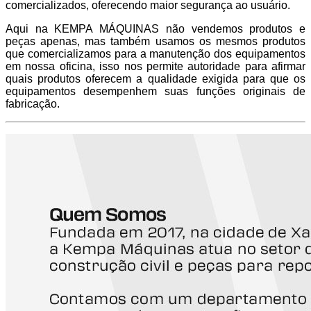
comercializados, oferecendo maior segurança ao usuário.
Aqui na KEMPA MÁQUINAS não vendemos produtos e
peças apenas, mas também usamos os mesmos produtos
que comercializamos para a manutenção dos equipamentos
em nossa oficina, isso nos permite autoridade para afirmar
quais produtos oferecem a qualidade exigida para que os
equipamentos desempenhem suas funções originais de
fabricação.