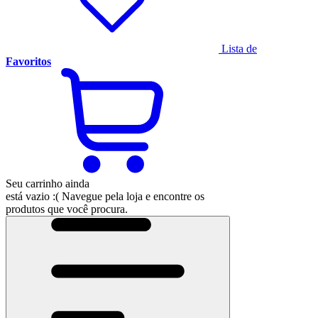
Lista de
Favoritos
Seu carrinho ainda
está vazio :(
Navegue pela loja e encontre os
produtos que você procura.