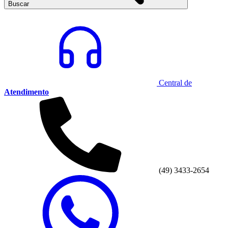
Buscar
Central de
Atendimento
(49) 3433-2654