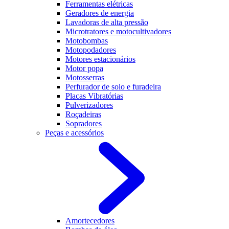
Ferramentas elétricas
Geradores de energia
Lavadoras de alta pressão
Microtratores e motocultivadores
Motobombas
Motopodadores
Motores estacionários
Motor popa
Motosserras
Perfurador de solo e furadeira
Placas Vibratórias
Pulverizadores
Roçadeiras
Sopradores
Peças e acessórios
Amortecedores