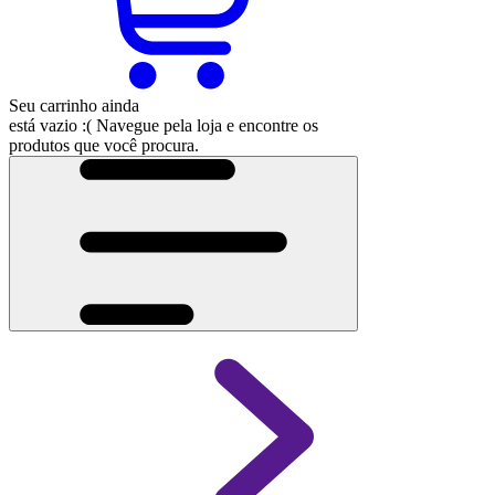
Seu carrinho ainda
está vazio :(
Navegue pela loja e encontre os
produtos que você procura.