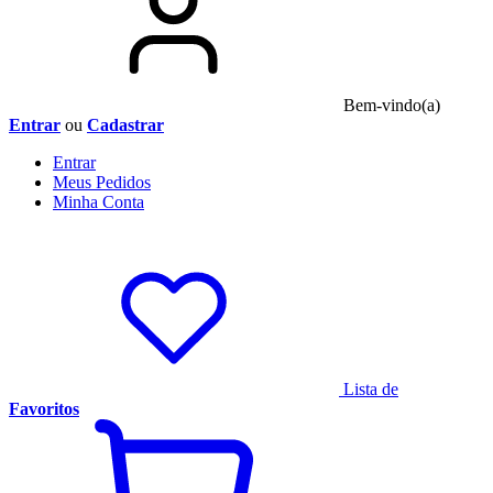
Bem-vindo(a)
Entrar
ou
Cadastrar
Entrar
Meus
Pedidos
Minha
Conta
Lista de
Favoritos