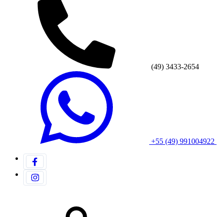
(49) 3433-2654
+55 (49) 991004922