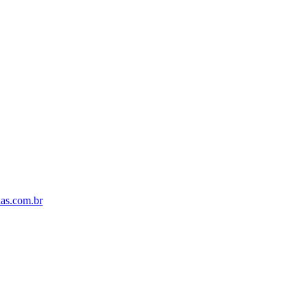
s.com.br