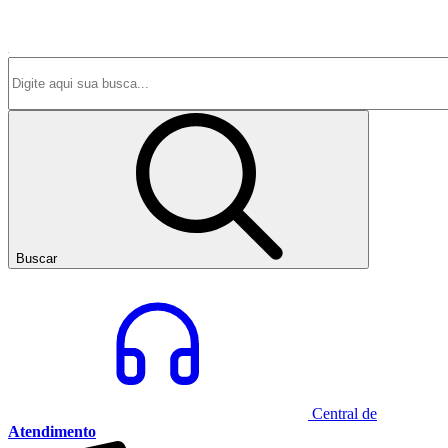
Buscar
Central de
Atendimento