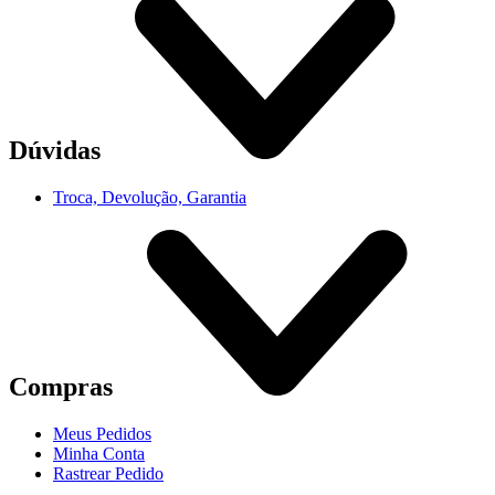
Dúvidas
Troca, Devolução, Garantia
Compras
Meus Pedidos
Minha Conta
Rastrear Pedido