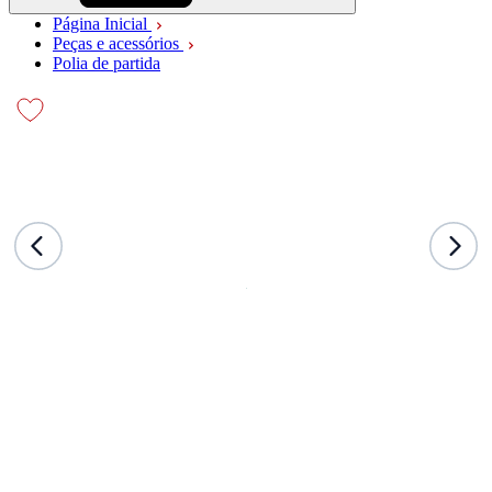
Página Inicial
Peças e acessórios
Polia de partida