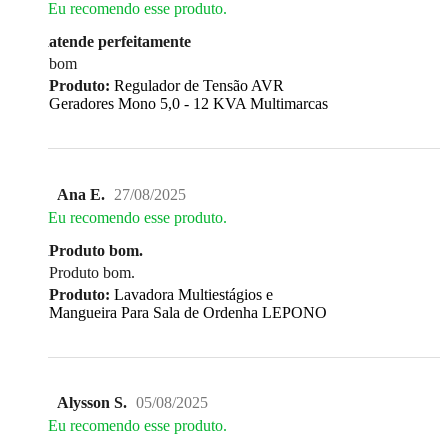
Eu recomendo esse produto.
atende perfeitamente
bom
Produto:
Regulador de Tensão AVR
Geradores Mono 5,0 - 12 KVA Multimarcas
Ana E.
27/08/2025
Eu recomendo esse produto.
Produto bom.
Produto bom.
Produto:
Lavadora Multiestágios e
Mangueira Para Sala de Ordenha LEPONO
Alysson S.
05/08/2025
Eu recomendo esse produto.