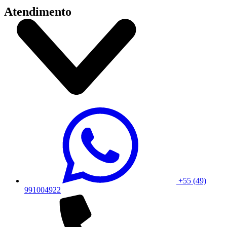
Atendimento
+55 (49)
991004922