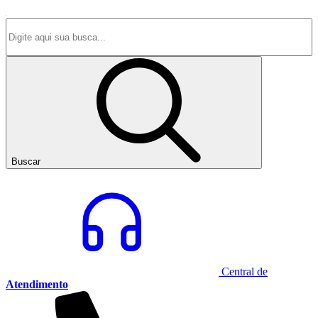
Buscar
Central de
Atendimento