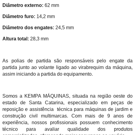
Diâmetro externo:
62 mm
Diâmetro furo:
14,2 mm
Diâmetro dos engates:
24,5 mm
Altura total:
28,3 mm
As polias de partida são responsáveis pelo engate da
partida junto ao volante ligado ao virabrequim da máquina,
assim iniciando a partida do equipamento.
Somos a KEMPA MÁQUINAS, situada na região oeste do
estado de Santa Catarina, especializado em peças de
reposição e assistência técnica para máquinas de jardim e
construção civil multimarcas. Com mais de 9 anos de
experiência, nossos profissionais possuem conhecimento
técnico para avaliar qualidade dos produtos