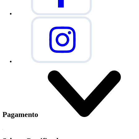
Pagamento