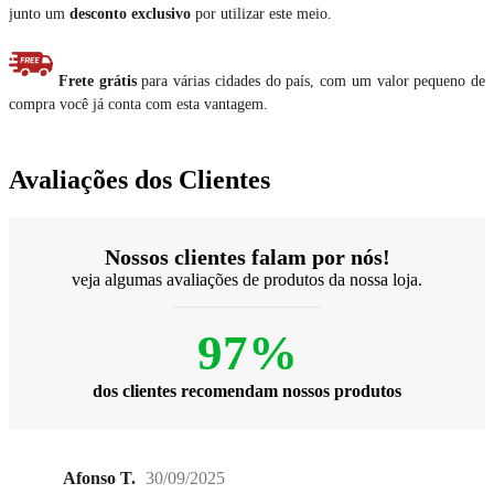
junto um
desconto exclusivo
por utilizar este meio.
Frete grátis
para várias cidades do país, com um valor pequeno de
compra você já conta com esta vantagem.
Avaliações dos Clientes
Nossos clientes falam por nós!
veja algumas avaliações de produtos da nossa loja.
97%
dos clientes recomendam nossos produtos
Afonso T.
30/09/2025