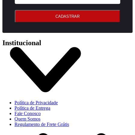
CADASTRAR
Institucional
Política de Privacidade
Política de Entrega
Fale Conosco
Quem Somos
Regulamento de Frete Grátis