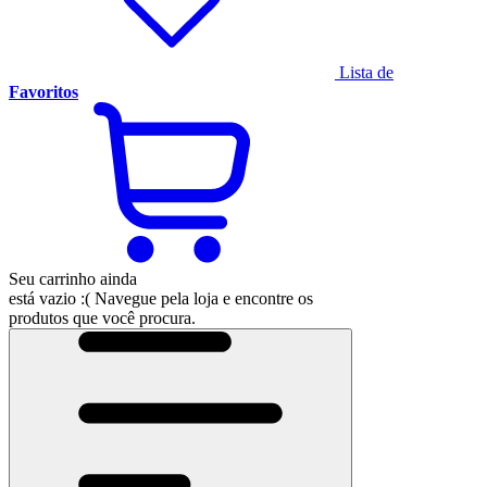
Lista de
Favoritos
Seu carrinho ainda
está vazio :(
Navegue pela loja e encontre os
produtos que você procura.