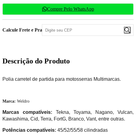
Compre Pelo WhatsApp
Calcule Frete e Prazo
Descrição do Produto
Polia carretel de partida para motosserras Multimarcas.
Marca:
Weldro
Marcas compatíveis:
Tekna, Toyama, Nagano, Vulcan,
Kawashima, Cid, Terra, FortG, Branco, Vant, entre outras.
Potências compatíveis:
45/52/55/58 cilindradas