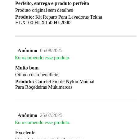
Perfeito, entrega e produto perfeito
Produto original sem detalhes
Produto:
Kit Reparo Para Lavadoras Tekna
HLX100 HLX150 HL2000
Anônimo
05/08/2025
Eu recomendo esse produto.
Muito bom
Ótimo custo benefício
Produto:
Carretel Fio de Nylon Manual
Para Roçadeiras Multimarcas
Anônimo
25/07/2025
Eu recomendo esse produto.
Excelente