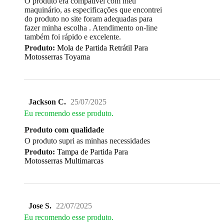
O produto era compatível com meu
maquinário, as especificações que encontrei
do produto no site foram adequadas para
fazer minha escolha . Atendimento on-line
também foi rápido e excelente.
Produto:
Mola de Partida Retrátil Para
Motosserras Toyama
Jackson C.
25/07/2025
Eu recomendo esse produto.
Produto com qualidade
O produto supri as minhas necessidades
Produto:
Tampa de Partida Para
Motosserras Multimarcas
Jose S.
22/07/2025
Eu recomendo esse produto.