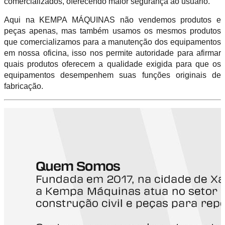
comercializados, oferecendo maior segurança ao usuário.
Aqui na KEMPA MÁQUINAS não vendemos produtos e
peças apenas, mas também usamos os mesmos produtos
que comercializamos para a manutenção dos equipamentos
em nossa oficina, isso nos permite autoridade para afirmar
quais produtos oferecem a qualidade exigida para que os
equipamentos desempenhem suas funções originais de
fabricação.