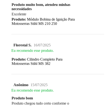
Produto muito bom, atendeu minhas
necessidades
Excelente
Produto:
Módulo Bobina de Ignição Para
Motosserras Stihl MS 210 250
Florestal S.
16/07/2025
Eu recomendo esse produto.
Produto:
Cilindro Completo Para
Motosserras Stihl MS 382
Anônimo
15/07/2025
Eu recomendo esse produto.
Produto bom
Produto chegou tudo certo conforme o