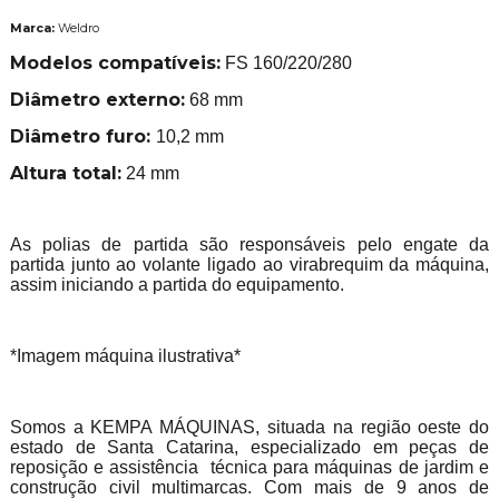
Marca:
Weldro
Modelos compatíveis:
FS 160/220/280
Diâmetro externo:
68 mm
Diâmetro furo:
10,2 mm
Altura total:
24 mm
As polias de partida são responsáveis pelo engate da
partida junto ao volante ligado ao virabrequim da máquina,
assim iniciando a partida do equipamento.
*Imagem máquina ilustrativa*
Somos a KEMPA MÁQUINAS, situada na região oeste do
estado de Santa Catarina, especializado em peças de
reposição e assistência técnica para máquinas de jardim e
construção civil multimarcas. Com mais de 9 anos de