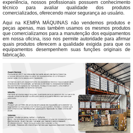
experiência, nossos profissionais possuem conhecimento
técnico para avaliar qualidade dos produtos
comercializados, oferecendo maior segurança ao usuário.
Aqui na KEMPA MÁQUINAS não vendemos produtos e
peças apenas, mas também usamos os mesmos produtos
que comercializamos para a manutenção dos equipamentos
em nossa oficina, isso nos permite autoridade para afirmar
quais produtos oferecem a qualidade exigida para que os
equipamentos desempenhem suas funções originais de
fabricação.