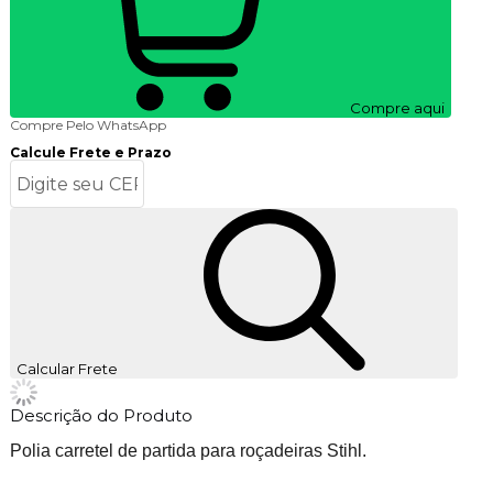
Compre aqui
Compre Pelo WhatsApp
Calcule Frete e Prazo
Calcular Frete
Descrição do Produto
Polia carretel de partida para roçadeiras Stihl.