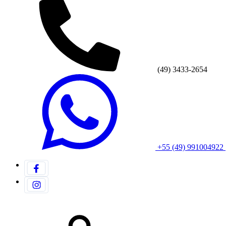
(49) 3433-2654
+55 (49) 991004922