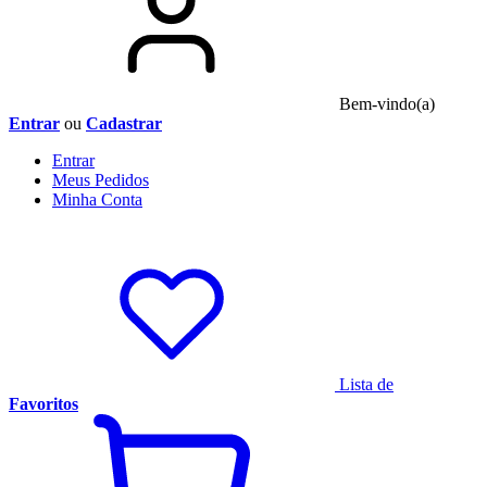
Bem-vindo(a)
Entrar
ou
Cadastrar
Entrar
Meus
Pedidos
Minha
Conta
Lista de
Favoritos