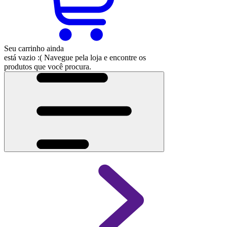
Seu carrinho ainda
está vazio :(
Navegue pela loja e encontre os
produtos que você procura.