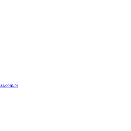
s.com.br