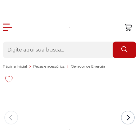
Página Inicial
Peças e acessórios
Gerador de Energia