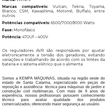
Marcas compatíveis:
Vulcan, Tekna, Toyama,
Branco, CSM, Kawashima, Motomil, Buffalo, entre
outros.
Potências compatíveis:
6500/7000/8100 Watts
Fase:
Monofásico
Potência:
470Uf – 400V
Os reguladores AVR são responsáveis por ajustar
eletronicamente a tensão dos geradores, evitando
variações e trabalhando de acordo com os limites da
bateria e o sistema elétrico que o alimenta.
Somos a KEMPA MÁQUINAS, situada na região oeste do
estado de Santa Catarina, especializado em peças de
reposição e assistência técnica para máquinas de jardim e
construção civil multimarcas. Com mais de 9 anos de
experiência, nossos profissionais possuem conhecimento
técnico para avaliar qualidade dos produtos
comercializados, oferecendo maior segurança ao usuário.