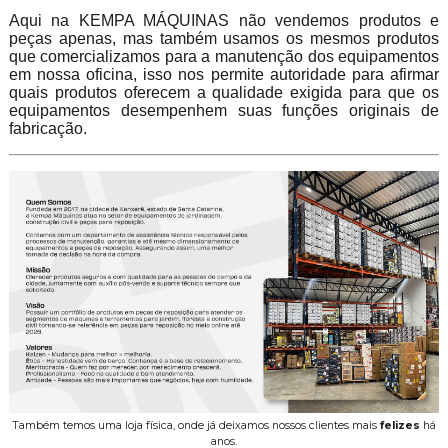
Aqui na KEMPA MÁQUINAS não vendemos produtos e
peças apenas, mas também usamos os mesmos produtos
que comercializamos para a manutenção dos equipamentos
em nossa oficina, isso nos permite autoridade para afirmar
quais produtos oferecem a qualidade exigida para que os
equipamentos desempenhem suas funções originais de
fabricação.
Também temos uma loja física, onde já deixamos nossos clientes mais
felizes
há
anos.