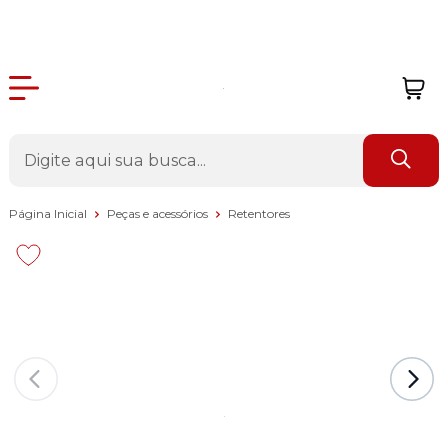
Página Inicial
Peças e acessórios
Retentores