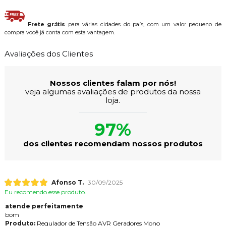
Frete grátis
para várias cidades do país, com um valor pequeno de
compra você já conta com esta vantagem.
Avaliações dos Clientes
Nossos clientes falam por nós!
veja algumas avaliações de produtos da nossa
loja.
97%
dos clientes recomendam nossos produtos
Afonso T.
30/09/2025
Eu recomendo esse produto.
atende perfeitamente
bom
Produto:
Regulador de Tensão AVR Geradores Mono