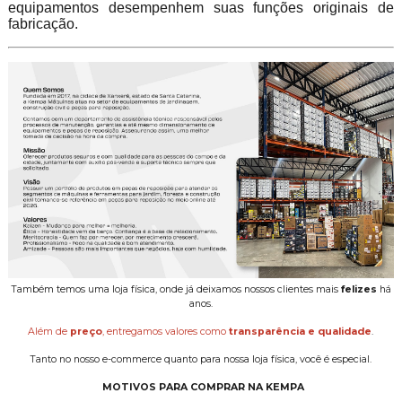
equipamentos desempenhem suas funções originais de
fabricação.
Também temos uma loja física, onde já deixamos nossos clientes mais
felizes
há
anos.
Além de
preço
, entregamos valores como
transparência e qualidade
.
Tanto no nosso e-commerce quanto para nossa loja física, você é especial.
MOTIVOS PARA COMPRAR NA KEMPA