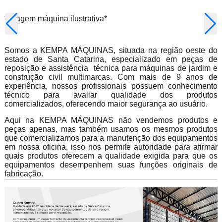
*Imagem máquina ilustrativa*
Somos a KEMPA MÁQUINAS, situada na região oeste do
estado de Santa Catarina, especializado em peças de
reposição e assistência técnica para máquinas de jardim e
construção civil multimarcas. Com mais de 9 anos de
experiência, nossos profissionais possuem conhecimento
técnico para avaliar qualidade dos produtos
comercializados, oferecendo maior segurança ao usuário.
Aqui na KEMPA MÁQUINAS não vendemos produtos e
peças apenas, mas também usamos os mesmos produtos
que comercializamos para a manutenção dos equipamentos
em nossa oficina, isso nos permite autoridade para afirmar
quais produtos oferecem a qualidade exigida para que os
equipamentos desempenhem suas funções originais de
fabricação.