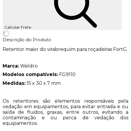
Calcular Frete
Descrição do Produto
Retentor maior do virabrequim para roçadeiras FortG
Marca:
Weldro
Modelos compatíveis:
FG9110
Medidas:
15 x 30 x 7 mm
Os retentores são elementos responsáveis pela
vedação em equipamentos, para evitar entrada e ou
saída de fluidos, graxas, entre outros, evitando a
contaminação e ou perca de vedação dos
equipamentos.