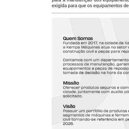
exigida para que os equipamentos de