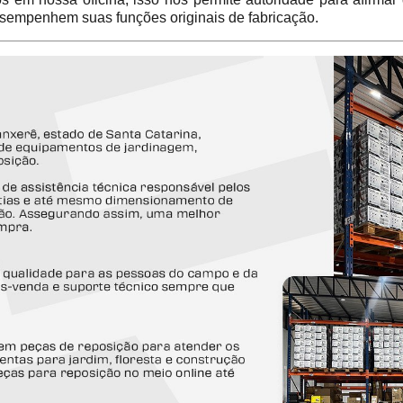
sempenhem suas funções originais de fabricação.