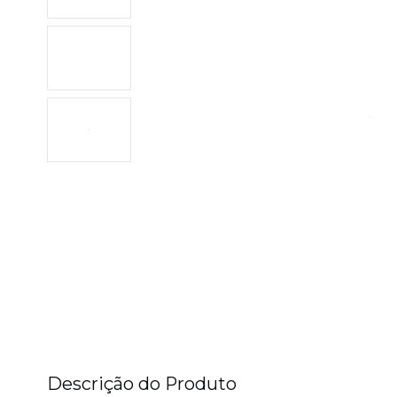
Descrição do Produto