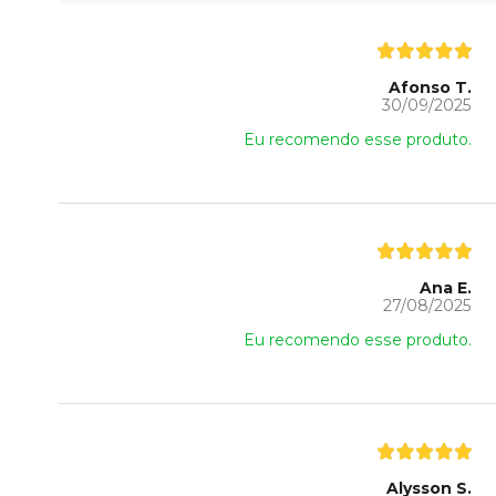
Afonso T.
30/09/2025
Eu recomendo esse produto.
Ana E.
27/08/2025
Eu recomendo esse produto.
Alysson S.