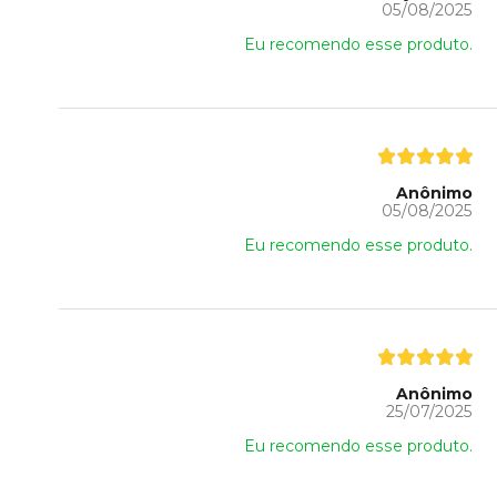
05/08/2025
Eu recomendo esse produto.
Anônimo
05/08/2025
Eu recomendo esse produto.
Anônimo
25/07/2025
Eu recomendo esse produto.