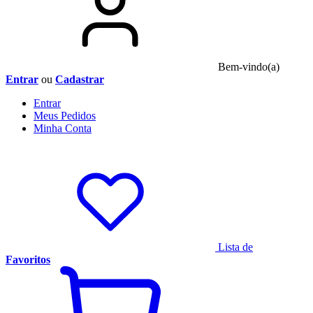
Bem-vindo(a)
Entrar
ou
Cadastrar
Entrar
Meus
Pedidos
Minha
Conta
Lista de
Favoritos