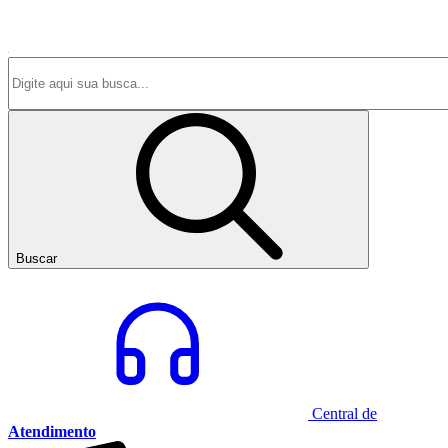
Buscar
Central de
Atendimento