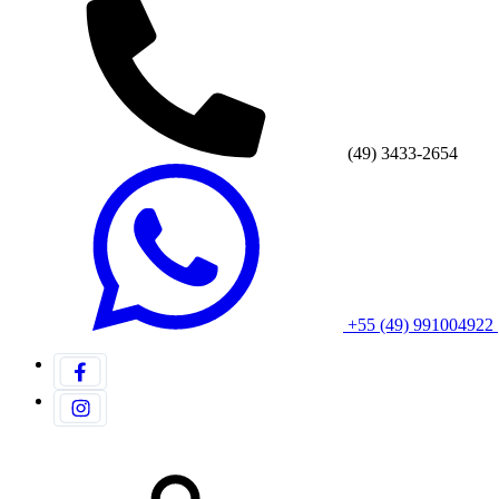
(49) 3433-2654
+55 (49) 991004922