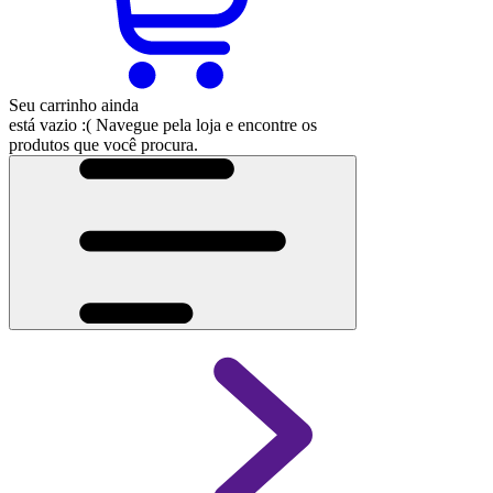
Seu carrinho ainda
está vazio :(
Navegue pela loja e encontre os
produtos que você procura.