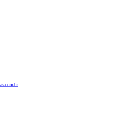
s.com.br