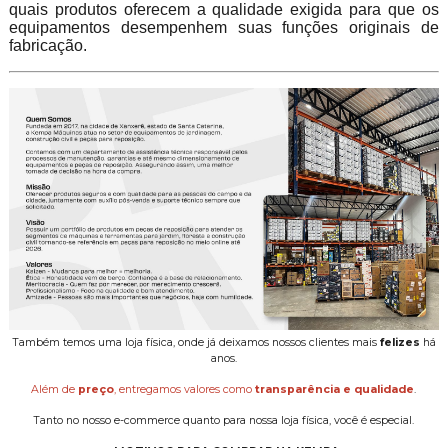
quais produtos oferecem a qualidade exigida para que os
equipamentos desempenhem suas funções originais de
fabricação.
Também temos uma loja física, onde já deixamos nossos clientes mais
felizes
há
anos.
Além de
preço
, entregamos valores como
transparência e qualidade
.
Tanto no nosso e-commerce quanto para nossa loja física, você é especial.