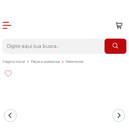
Página Inicial
Peças e acessórios
Retentores