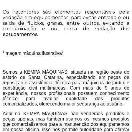
Os retentores são elementos responsáveis pela
vedação em equipamentos, para evitar entrada e ou
saída de fluidos, graxas, entre outros, evitando a
contaminação e ou perca de vedação dos
equipamentos.
*Imagem máquina ilustrativa*
Somos a KEMPA MÁQUINAS, situada na região oeste do
estado de Santa Catarina, especializado em peças de
reposição e assistência técnica para máquinas de jardim e
construção civil multimarcas. Com mais de 9 anos de
experiência, nossos profissionais possuem conhecimento
técnico para avaliar qualidade dos produtos
comercializados, oferecendo maior segurança ao usuário.
Aqui na KEMPA MÁQUINAS não vendemos produtos e
peças apenas, mas também usamos os mesmos produtos
que comercializamos para a manutenção dos equipamentos
em nossa oficina, isso nos permite autoridade para afirmar