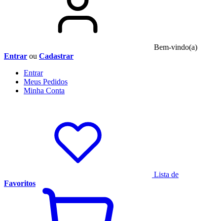
Bem-vindo(a)
Entrar
ou
Cadastrar
Entrar
Meus
Pedidos
Minha
Conta
Lista de
Favoritos