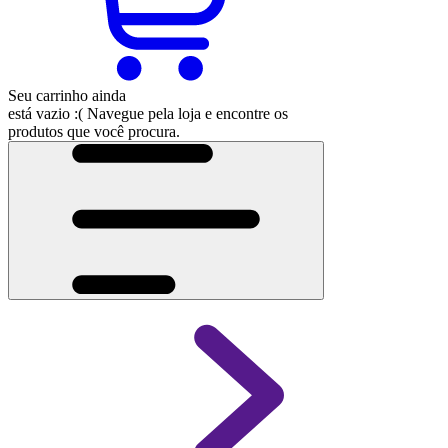
Seu carrinho ainda
está vazio :(
Navegue pela loja e encontre os
produtos que você procura.