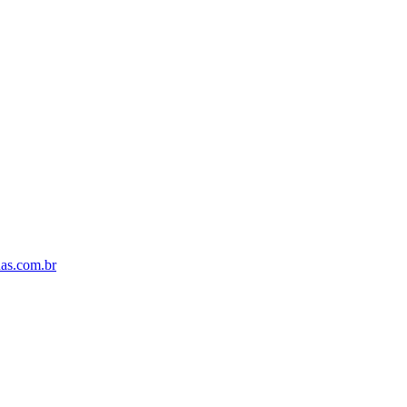
s.com.br