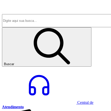
Buscar
Central de
Atendimento