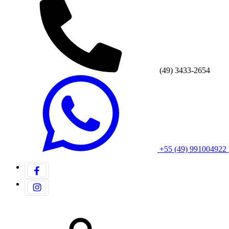
(49) 3433-2654
+55 (49) 991004922