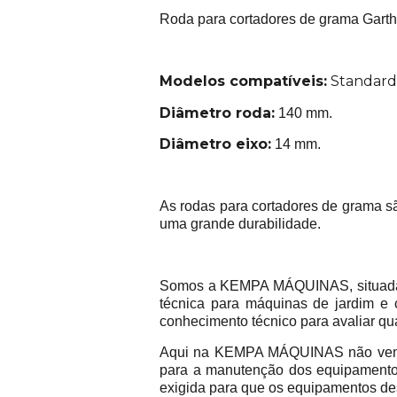
Roda para cortadores de grama Garth
Modelos compatíveis:
Standard
Diâmetro roda:
140 mm.
Diâmetro eixo:
14 mm.
As rodas para cortadores de grama são
uma grande durabilidade.
Somos a KEMPA MÁQUINAS, situada na
técnica para máquinas de jardim e 
conhecimento técnico para avaliar qu
Aqui na KEMPA MÁQUINAS não vend
para a manutenção dos equipamentos 
exigida para que os equipamentos de