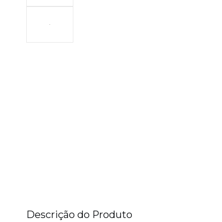
Descrição do Produto