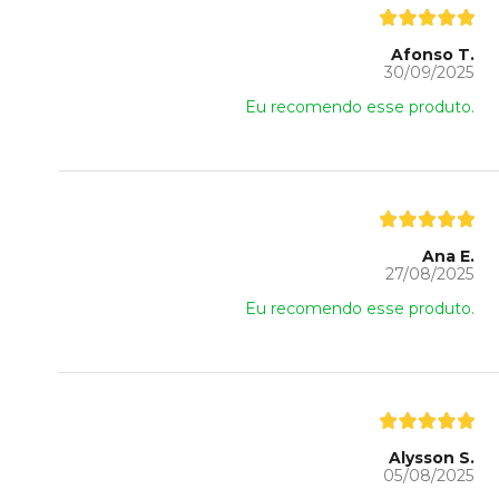
Afonso T.
30/09/2025
Eu recomendo esse produto.
Ana E.
27/08/2025
Eu recomendo esse produto.
Alysson S.
05/08/2025