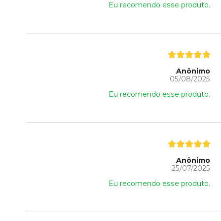
Eu recomendo esse produto.
Anônimo
05/08/2025
Eu recomendo esse produto.
Anônimo
25/07/2025
Eu recomendo esse produto.