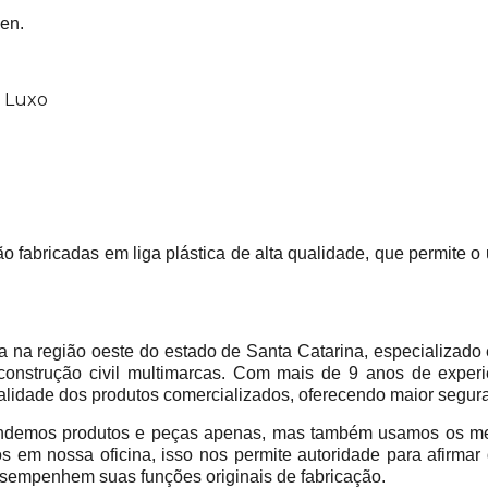
en.
 Luxo
 fabricadas em liga plástica de alta qualidade, que permite o
 região oeste do estado de Santa Catarina, especializado 
construção civil multimarcas. Com mais de 9 anos de experi
alidade dos produtos comercializados, oferecendo maior segur
emos produtos e peças apenas, mas também usamos os mes
em nossa oficina, isso nos permite autoridade para afirmar
sempenhem suas funções originais de fabricação.