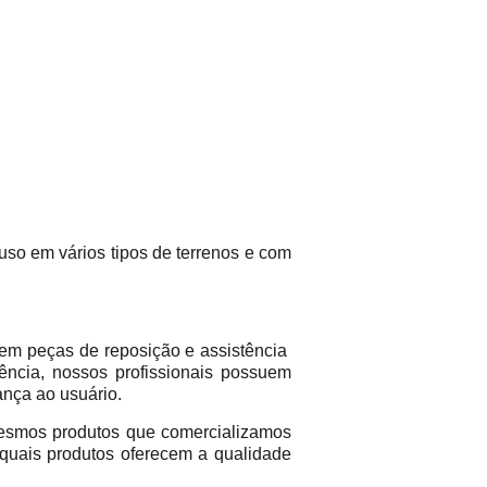
 uso em vários tipos de terrenos e com
em peças de reposição e assistência
ência, nossos profissionais possuem
ança ao usuário.
mos produtos que comercializamos
 quais produtos oferecem a qualidade