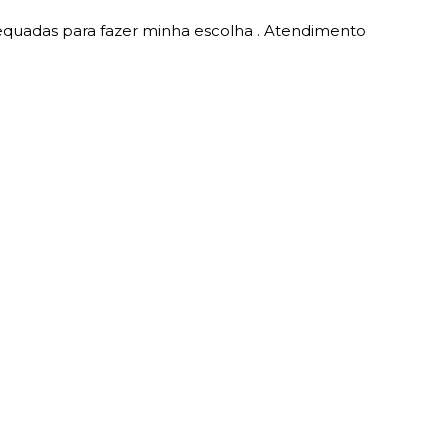
equadas para fazer minha escolha . Atendimento