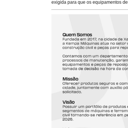
exigida para que os equipamentos de