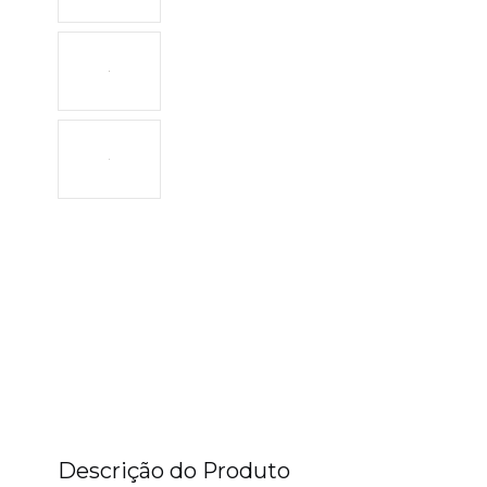
Descrição do Produto