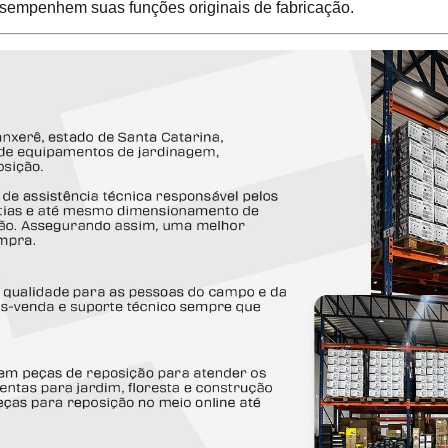
sempenhem suas funções originais de fabricação.