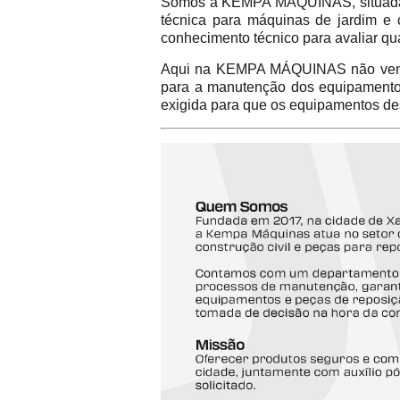
Somos a KEMPA MÁQUINAS, situada na
técnica para máquinas de jardim e 
conhecimento técnico para avaliar qu
Aqui na KEMPA MÁQUINAS não vend
para a manutenção dos equipamentos 
exigida para que os equipamentos de