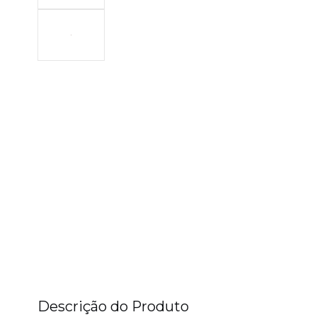
Descrição do Produto