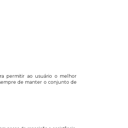
ra permitir ao usuário o melhor
e sempre de manter o conjunto de