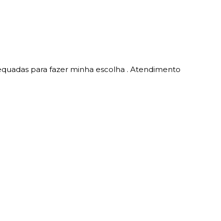
equadas para fazer minha escolha . Atendimento