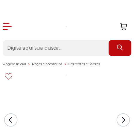
Página Inicial
Peças e acessórios
Correntes e Sabres