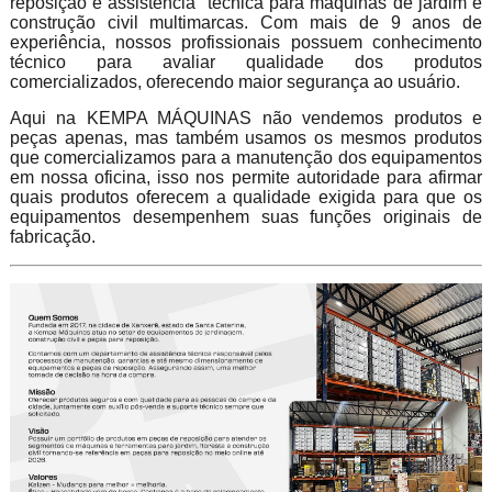
reposição e assistência técnica para máquinas de jardim e
construção civil multimarcas. Com mais de 9 anos de
experiência, nossos profissionais possuem conhecimento
técnico para avaliar qualidade dos produtos
comercializados, oferecendo maior segurança ao usuário.
Aqui na KEMPA MÁQUINAS não vendemos produtos e
peças apenas, mas também usamos os mesmos produtos
que comercializamos para a manutenção dos equipamentos
em nossa oficina, isso nos permite autoridade para afirmar
quais produtos oferecem a qualidade exigida para que os
equipamentos desempenhem suas funções originais de
fabricação.