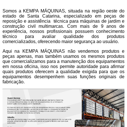
Somos a KEMPA MÁQUINAS, situada na região oeste do
estado de Santa Catarina, especializado em peças de
reposição e assistência técnica para máquinas de jardim e
construção civil multimarcas. Com mais de 9 anos de
experiência, nossos profissionais possuem conhecimento
técnico para avaliar qualidade dos produtos
comercializados, oferecendo maior segurança ao usuário.
Aqui na KEMPA MÁQUINAS não vendemos produtos e
peças apenas, mas também usamos os mesmos produtos
que comercializamos para a manutenção dos equipamentos
em nossa oficina, isso nos permite autoridade para afirmar
quais produtos oferecem a qualidade exigida para que os
equipamentos desempenhem suas funções originais de
fabricação.