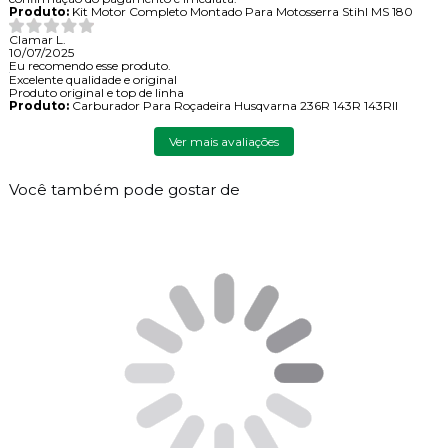
Produto:
Kit Motor Completo Montado Para Motosserra Stihl MS 180
Clamar L.
10/07/2025
Eu recomendo esse produto.
Excelente qualidade e original
Produto original e top de linha
Produto:
Carburador Para Roçadeira Husqvarna 236R 143R 143RII
Ver mais avaliações
Você também pode gostar de