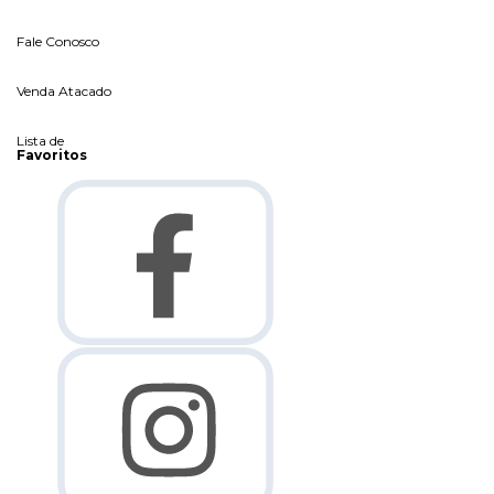
Fale Conosco
Venda Atacado
Lista de
Favoritos