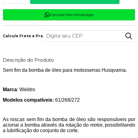
Compre Pelo WhatsApp
Calcule Frete e Prazo
Descrição do Produto
Sem fim da bomba de óleo para motosserras Husqvarna.
Marca
: Weldro
Modelos compatíveis:
61/268/272
As roscas sem fim da bomba de óleo são responsáveis por
acionar a bomba através da rotação do motor, possibilitando
a lubrificação do conjunto de corte.