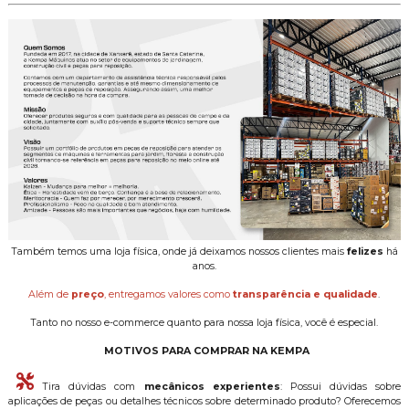
Também temos uma loja física, onde já deixamos nossos clientes mais
felizes
há
anos.
Além de
preço
, entregamos valores como
transparência e qualidade
.
Tanto no nosso e-commerce quanto para nossa loja física, você é especial.
MOTIVOS PARA COMPRAR NA KEMPA
Tira dúvidas com
mecânicos experientes
: Possui dúvidas sobre
aplicações de peças ou detalhes técnicos sobre determinado produto? Oferecemos