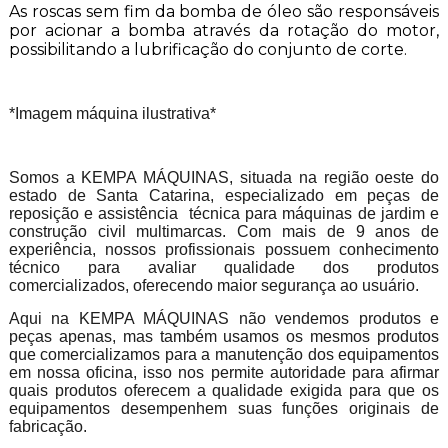
As roscas sem fim da bomba de óleo são responsáveis
por acionar a bomba através da rotação do motor,
possibilitando a lubrificação do conjunto de corte.
*Imagem máquina ilustrativa*
Somos a KEMPA MÁQUINAS, situada na região oeste do
estado de Santa Catarina, especializado em peças de
reposição e assistência técnica para máquinas de jardim e
construção civil multimarcas. Com mais de 9 anos de
experiência, nossos profissionais possuem conhecimento
técnico para avaliar qualidade dos produtos
comercializados, oferecendo maior segurança ao usuário.
Aqui na KEMPA MÁQUINAS não vendemos produtos e
peças apenas, mas também usamos os mesmos produtos
que comercializamos para a manutenção dos equipamentos
em nossa oficina, isso nos permite autoridade para afirmar
quais produtos oferecem a qualidade exigida para que os
equipamentos desempenhem suas funções originais de
fabricação.