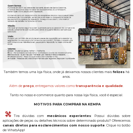
Também temos uma loja física, onde já deixamos nossos clientes mais
felizes
há
anos.
Além de
preço
, entregamos valores como
transparência e qualidade
.
Tanto no nosso e-commerce quanto para nossa loja física, você é especial.
MOTIVOS PARA COMPRAR NA KEMPA
Tira dúvidas com
mecânicos experientes
: Possui dúvidas sobre
aplicações de peças ou detalhes técnicos sobre determinado produto? Oferecemos
canais diretos para esclarecimentos com nosso suporte
. Clique no botão
de WhatsApp!