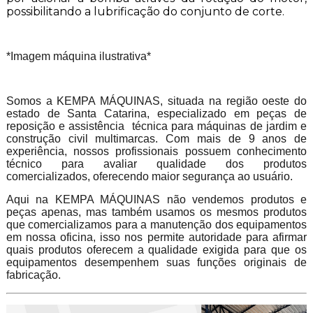
possibilitando a lubrificação do conjunto de corte.
*Imagem máquina ilustrativa*
Somos a KEMPA MÁQUINAS, situada na região oeste do
estado de Santa Catarina, especializado em peças de
reposição e assistência técnica para máquinas de jardim e
construção civil multimarcas. Com mais de 9 anos de
experiência, nossos profissionais possuem conhecimento
técnico para avaliar qualidade dos produtos
comercializados, oferecendo maior segurança ao usuário.
Aqui na KEMPA MÁQUINAS não vendemos produtos e
peças apenas, mas também usamos os mesmos produtos
que comercializamos para a manutenção dos equipamentos
em nossa oficina, isso nos permite autoridade para afirmar
quais produtos oferecem a qualidade exigida para que os
equipamentos desempenhem suas funções originais de
fabricação.