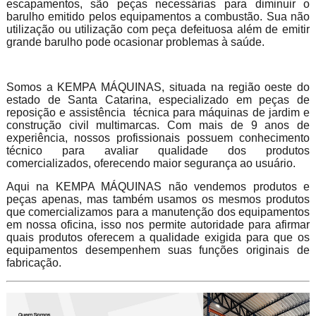
escapamentos, são peças necessárias para diminuir o
barulho emitido pelos equipamentos a combustão. Sua não
utilização ou utilização com peça defeituosa além de emitir
grande barulho pode ocasionar problemas à saúde.
Somos a KEMPA MÁQUINAS, situada na região oeste do
estado de Santa Catarina, especializado em peças de
reposição e assistência técnica para máquinas de jardim e
construção civil multimarcas. Com mais de 9 anos de
experiência, nossos profissionais possuem conhecimento
técnico para avaliar qualidade dos produtos
comercializados, oferecendo maior segurança ao usuário.
Aqui na KEMPA MÁQUINAS não vendemos produtos e
peças apenas, mas também usamos os mesmos produtos
que comercializamos para a manutenção dos equipamentos
em nossa oficina, isso nos permite autoridade para afirmar
quais produtos oferecem a qualidade exigida para que os
equipamentos desempenhem suas funções originais de
fabricação.