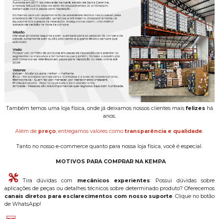
Também temos uma loja física, onde já deixamos nossos clientes mais
felizes
há
anos.
Além de
preço
, entregamos valores como
transparência e qualidade
.
Tanto no nosso e-commerce quanto para nossa loja física, você é especial.
MOTIVOS PARA COMPRAR NA KEMPA
Tira dúvidas com
mecânicos experientes
: Possui dúvidas sobre
aplicações de peças ou detalhes técnicos sobre determinado produto? Oferecemos
canais diretos para esclarecimentos com nosso suporte
. Clique no botão
de WhatsApp!