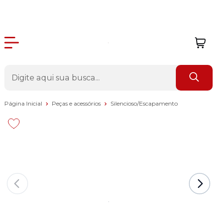
Página Inicial
Peças e acessórios
Silencioso/Escapamento