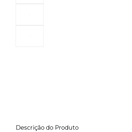
Descrição do Produto