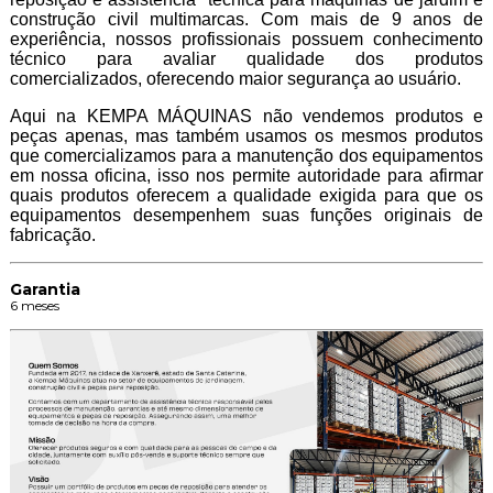
construção civil multimarcas. Com mais de 9 anos de
experiência, nossos profissionais possuem conhecimento
técnico para avaliar qualidade dos produtos
comercializados, oferecendo maior segurança ao usuário.
Aqui na KEMPA MÁQUINAS não vendemos produtos e
peças apenas, mas também usamos os mesmos produtos
que comercializamos para a manutenção dos equipamentos
em nossa oficina, isso nos permite autoridade para afirmar
quais produtos oferecem a qualidade exigida para que os
equipamentos desempenhem suas funções originais de
fabricação.
Garantia
6 meses