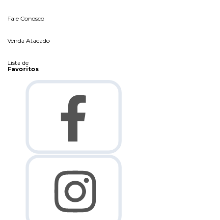
Fale Conosco
Venda Atacado
Lista de
Favoritos