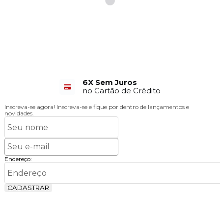
6X Sem Juros
no Cartão de Crédito
Inscreva-se agora!
Inscreva-se e fique por dentro de lançamentos e
novidades.
Endereço:
CADASTRAR