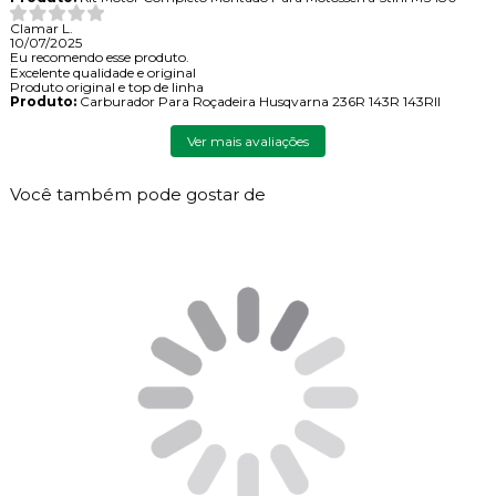
Clamar L.
10/07/2025
Eu recomendo esse produto.
Excelente qualidade e original
Produto original e top de linha
Produto:
Carburador Para Roçadeira Husqvarna 236R 143R 143RII
Ver mais avaliações
Você também pode gostar de