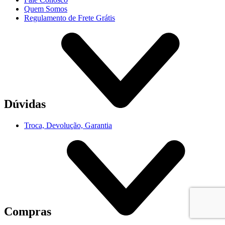
Quem Somos
Regulamento de Frete Grátis
Dúvidas
Troca, Devolução, Garantia
Compras