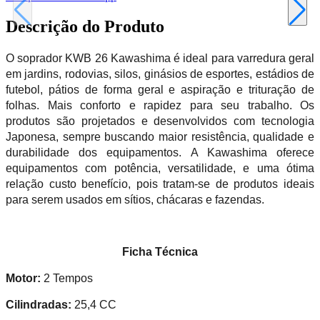
Descrição do Produto
O soprador KWB 26 Kawashima é ideal para varredura geral
em jardins, rodovias, silos, ginásios de esportes, estádios de
futebol, pátios de forma geral e aspiração e trituração de
folhas. Mais conforto e rapidez para seu trabalho. Os
produtos são projetados e desenvolvidos com tecnologia
Japonesa, sempre buscando maior resistência, qualidade e
durabilidade dos equipamentos. A Kawashima oferece
equipamentos com potência, versatilidade, e uma ótima
relação custo benefício, pois tratam-se de produtos ideais
para serem usados em sítios, chácaras e fazendas.
Ficha Técnica
Motor:
2 Tempos
Cilindradas:
25,4 CC