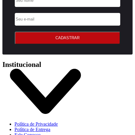
CADASTRAR
Institucional
Política de Privacidade
Política de Entrega
Fale Conosco