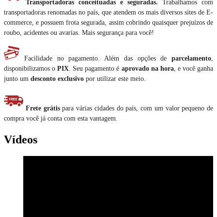
Transportadoras conceituadas e seguradas.
Trabalhamos com
transportadoras renomadas no país, que atendem os mais diversos sites de E-
commerce, e possuem frota segurada, assim cobrindo quaisquer prejuízos de
roubo, acidentes ou avarias. Mais segurança para você!
Facilidade no pagamento. Além das opções de
parcelamento
,
disponibilizamos o
PIX
. Seu pagamento é
aprovado na hora
, e você ganha
junto um
desconto exclusivo
por utilizar este meio.
Frete grátis
para várias cidades do país, com um valor pequeno de
compra você já conta com esta vantagem.
Vídeos