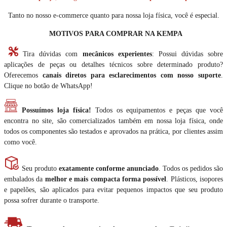
Tanto no nosso e-commerce quanto para nossa loja física, você é especial.
MOTIVOS PARA COMPRAR NA KEMPA
Tira dúvidas com
mecânicos experientes
: Possui dúvidas sobre
aplicações de peças ou detalhes técnicos sobre determinado produto?
Oferecemos
canais diretos para esclarecimentos com nosso suporte
.
Clique no botão de WhatsApp!
Possuímos loja física!
Todos os equipamentos e peças que você
encontra no site, são comercializados também em nossa loja física, onde
todos os componentes são testados e aprovados na prática, por clientes assim
como você.
Seu produto
exatamente conforme anunciado
. Todos os pedidos são
embalados da
melhor e mais compacta forma possível
. Plásticos, isopores
e papelões, são aplicados para evitar pequenos impactos que seu produto
possa sofrer durante o transporte.