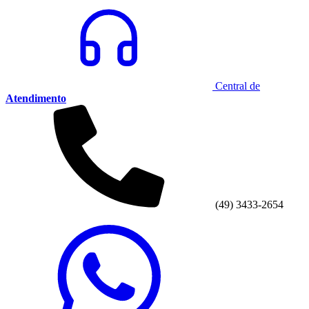
Central de
Atendimento
(49) 3433-2654