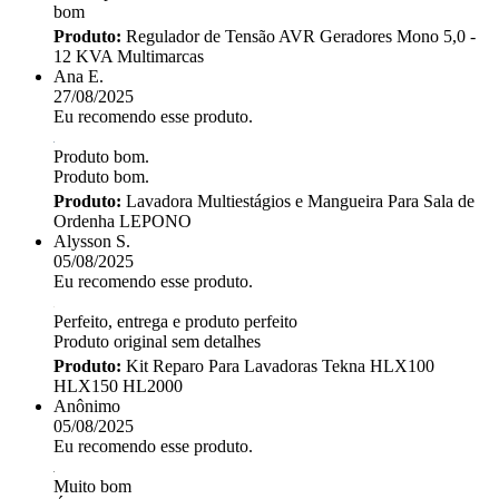
bom
Produto:
Regulador de Tensão AVR Geradores Mono 5,0 -
12 KVA Multimarcas
Ana E.
27/08/2025
Eu recomendo esse produto.
Produto bom.
Produto bom.
Produto:
Lavadora Multiestágios e Mangueira Para Sala de
Ordenha LEPONO
Alysson S.
05/08/2025
Eu recomendo esse produto.
Perfeito, entrega e produto perfeito
Produto original sem detalhes
Produto:
Kit Reparo Para Lavadoras Tekna HLX100
HLX150 HL2000
Anônimo
05/08/2025
Eu recomendo esse produto.
Muito bom