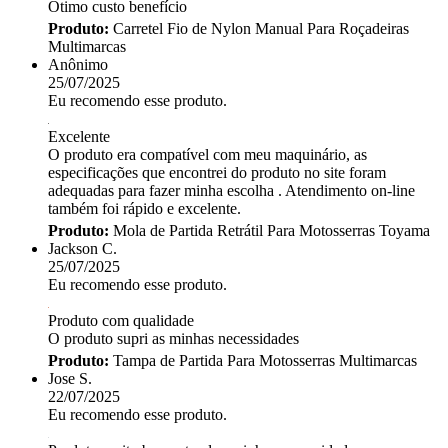
Ótimo custo benefício
Produto:
Carretel Fio de Nylon Manual Para Roçadeiras
Multimarcas
Anônimo
25/07/2025
Eu recomendo esse produto.
Excelente
O produto era compatível com meu maquinário, as
especificações que encontrei do produto no site foram
adequadas para fazer minha escolha . Atendimento on-line
também foi rápido e excelente.
Produto:
Mola de Partida Retrátil Para Motosserras Toyama
Jackson C.
25/07/2025
Eu recomendo esse produto.
Produto com qualidade
O produto supri as minhas necessidades
Produto:
Tampa de Partida Para Motosserras Multimarcas
Jose S.
22/07/2025
Eu recomendo esse produto.