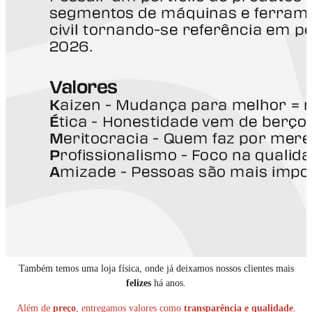
Também temos uma loja física, onde já deixamos nossos clientes mais
felizes
há anos.
Além de
preço
, entregamos valores como
transparência e qualidade
.