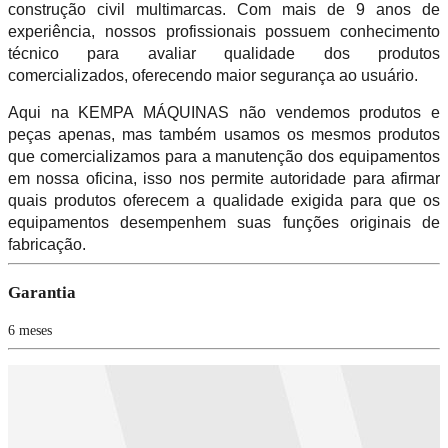
construção civil multimarcas. Com mais de 9 anos de
experiência, nossos profissionais possuem conhecimento
técnico para avaliar qualidade dos produtos
comercializados, oferecendo maior segurança ao usuário.
Aqui na KEMPA MÁQUINAS não vendemos produtos e
peças apenas, mas também usamos os mesmos produtos
que comercializamos para a manutenção dos equipamentos
em nossa oficina, isso nos permite autoridade para afirmar
quais produtos oferecem a qualidade exigida para que os
equipamentos desempenhem suas funções originais de
fabricação.
Garantia
6 meses