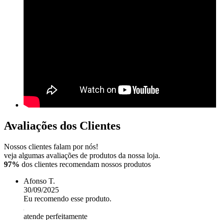
Avaliações dos Clientes
Nossos clientes falam por nós!
veja algumas avaliações de produtos da nossa loja.
97%
dos clientes recomendam nossos produtos
Afonso T.
30/09/2025
Eu recomendo esse produto.
atende perfeitamente