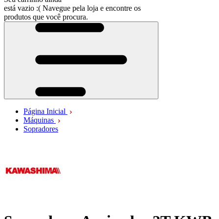
está vazio :(
Navegue pela loja e encontre os
produtos que você procura.
Página Inicial
Máquinas
Sopradores