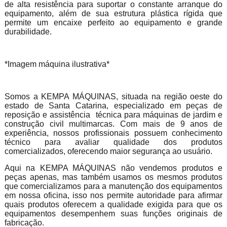
de alta resistência para suportar o constante arranque do
equipamento, além de sua estrutura plástica rígida que
permite um encaixe perfeito ao equipamento e grande
durabilidade.
*Imagem máquina ilustrativa*
Somos a KEMPA MÁQUINAS, situada na região oeste do
estado de Santa Catarina, especializado em peças de
reposição e assistência técnica para máquinas de jardim e
construção civil multimarcas. Com mais de 9 anos de
experiência, nossos profissionais possuem conhecimento
técnico para avaliar qualidade dos produtos
comercializados, oferecendo maior segurança ao usuário.
Aqui na KEMPA MÁQUINAS não vendemos produtos e
peças apenas, mas também usamos os mesmos produtos
que comercializamos para a manutenção dos equipamentos
em nossa oficina, isso nos permite autoridade para afirmar
quais produtos oferecem a qualidade exigida para que os
equipamentos desempenhem suas funções originais de
fabricação.