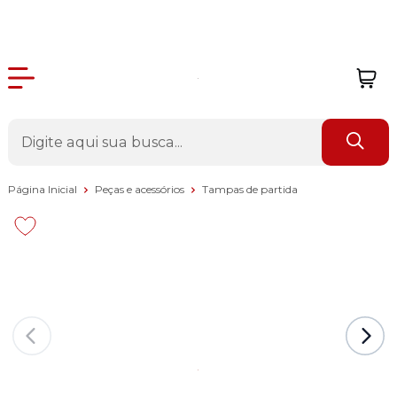
Página Inicial
Peças e acessórios
Tampas de partida