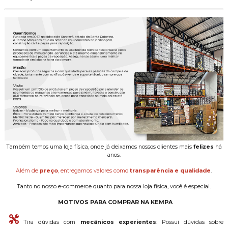
Também temos uma loja física, onde já deixamos nossos clientes mais
felizes
há
anos.
Além de
preço
, entregamos valores como
transparência e qualidade
.
Tanto no nosso e-commerce quanto para nossa loja física, você é especial.
MOTIVOS PARA COMPRAR NA KEMPA
Tira dúvidas com
mecânicos experientes
: Possui dúvidas sobre