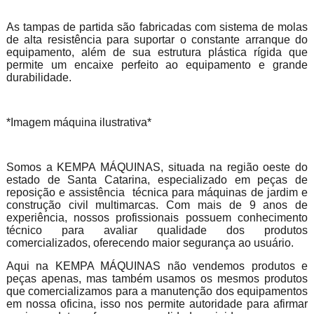
As tampas de partida são fabricadas com sistema de molas
de alta resistência para suportar o constante arranque do
equipamento, além de sua estrutura plástica rígida que
permite um encaixe perfeito ao equipamento e grande
durabilidade.
*Imagem máquina ilustrativa*
Somos a KEMPA MÁQUINAS, situada na região oeste do
estado de Santa Catarina, especializado em peças de
reposição e assistência técnica para máquinas de jardim e
construção civil multimarcas. Com mais de 9 anos de
experiência, nossos profissionais possuem conhecimento
técnico para avaliar qualidade dos produtos
comercializados, oferecendo maior segurança ao usuário.
Aqui na KEMPA MÁQUINAS não vendemos produtos e
peças apenas, mas também usamos os mesmos produtos
que comercializamos para a manutenção dos equipamentos
em nossa oficina, isso nos permite autoridade para afirmar