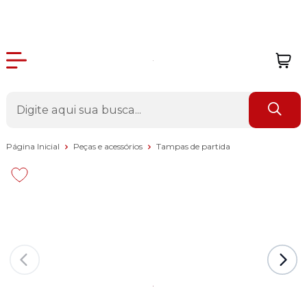
Página Inicial
Peças e acessórios
Tampas de partida