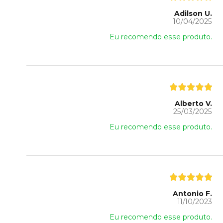
Adilson U.
10/04/2025
Eu recomendo esse produto.
Alberto V.
25/03/2025
Eu recomendo esse produto.
Antonio F.
11/10/2023
Eu recomendo esse produto.