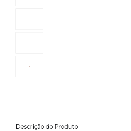
Descrição do Produto