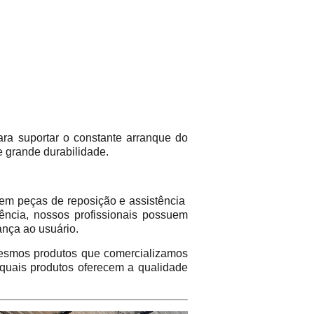
ara suportar o constante arranque do
e grande durabilidade.
em peças de reposição e assistência
ência, nossos profissionais possuem
ança ao usuário.
mos produtos que comercializamos
 quais produtos oferecem a qualidade