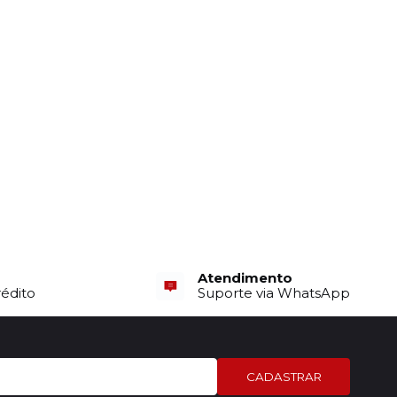
Atendimento
rédito
Suporte via WhatsApp
CADASTRAR