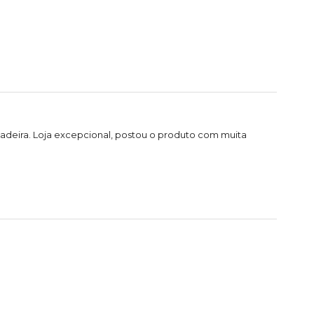
adeira. Loja excepcional, postou o produto com muita