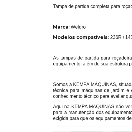
Tampa de partida completa para roça
Marca:
Weldro
Modelos compatíveis:
236R / 14
As tampas de partida para roçadeira
equipamento, além de sua estrutura p
Somos a KEMPA MÁQUINAS, situada na
técnica para máquinas de jardim e 
conhecimento técnico para avaliar qu
Aqui na KEMPA MÁQUINAS não vend
para a manutenção dos equipamentos 
exigida para que os equipamentos de