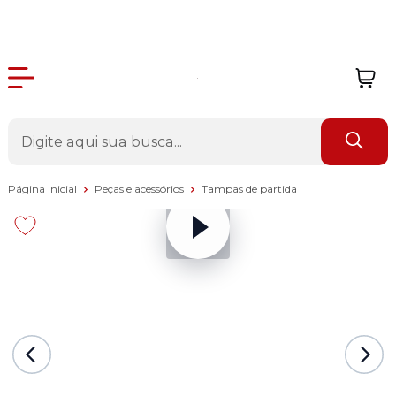
Página Inicial
Peças e acessórios
Tampas de partida