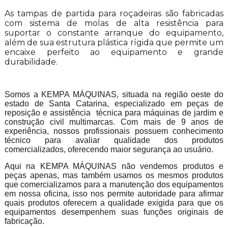
As tampas de partida para roçadeiras são fabricadas
com sistema de molas de alta resistência para
suportar o constante arranque do equipamento,
além de sua estrutura plástica rígida que permite um
encaixe perfeito ao equipamento e grande
durabilidade.
Somos a KEMPA MÁQUINAS, situada na região oeste do
estado de Santa Catarina, especializado em peças de
reposição e assistência técnica para máquinas de jardim e
construção civil multimarcas. Com mais de 9 anos de
experiência, nossos profissionais possuem conhecimento
técnico para avaliar qualidade dos produtos
comercializados, oferecendo maior segurança ao usuário.
Aqui na KEMPA MÁQUINAS não vendemos produtos e
peças apenas, mas também usamos os mesmos produtos
que comercializamos para a manutenção dos equipamentos
em nossa oficina, isso nos permite autoridade para afirmar
quais produtos oferecem a qualidade exigida para que os
equipamentos desempenhem suas funções originais de
fabricação.