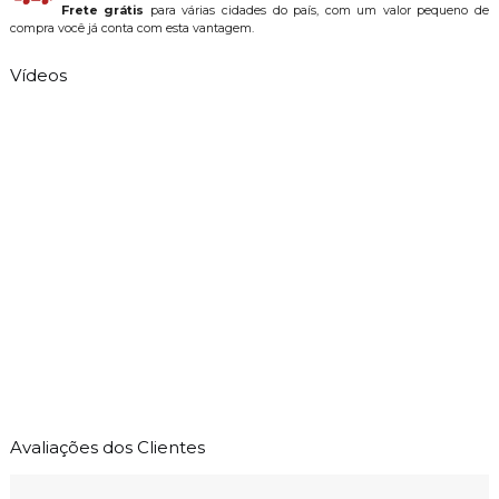
Frete grátis
para várias cidades do país, com um valor pequeno de
compra você já conta com esta vantagem.
Vídeos
Avaliações dos Clientes