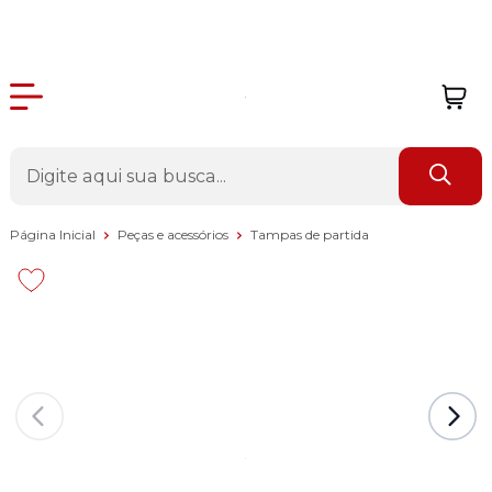
Página Inicial
Peças e acessórios
Tampas de partida