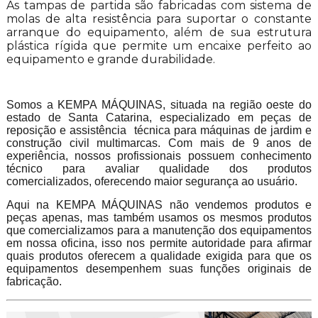
As tampas de partida são fabricadas com sistema de
molas de alta resistência para suportar o constante
arranque do equipamento, além de sua estrutura
plástica rígida que permite um encaixe perfeito ao
equipamento e grande durabilidade.
Somos a KEMPA MÁQUINAS, situada na região oeste do
estado de Santa Catarina, especializado em peças de
reposição e assistência técnica para máquinas de jardim e
construção civil multimarcas. Com mais de 9 anos de
experiência, nossos profissionais possuem conhecimento
técnico para avaliar qualidade dos produtos
comercializados, oferecendo maior segurança ao usuário.
Aqui na KEMPA MÁQUINAS não vendemos produtos e
peças apenas, mas também usamos os mesmos produtos
que comercializamos para a manutenção dos equipamentos
em nossa oficina, isso nos permite autoridade para afirmar
quais produtos oferecem a qualidade exigida para que os
equipamentos desempenhem suas funções originais de
fabricação.