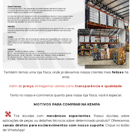
Também temos uma loja física, onde já deixamos nossos clientes mais
felizes
há
anos.
Além de
preço
, entregamos valores como
transparência e qualidade
.
Tanto no nosso e-commerce quanto para nossa loja física, você é especial.
MOTIVOS PARA COMPRAR NA KEMPA
Tira dúvidas com
mecânicos experientes
: Possui dúvidas sobre
aplicações de peças ou detalhes técnicos sobre determinado produto? Oferecemos
canais diretos para esclarecimentos com nosso suporte
. Clique no botão
de WhatsApp!