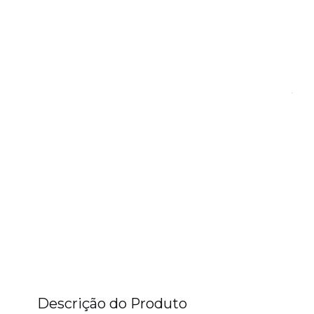
Descrição do Produto