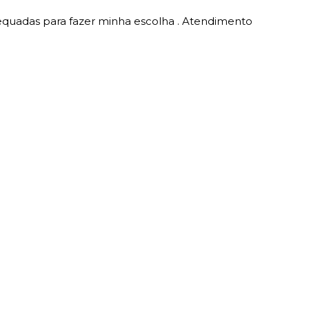
equadas para fazer minha escolha . Atendimento