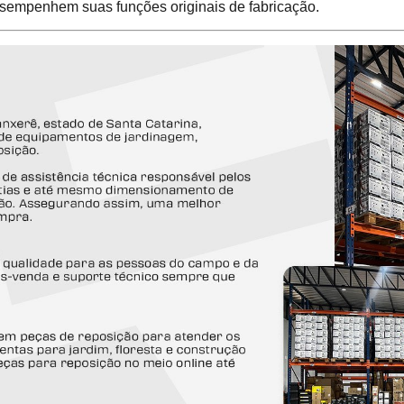
sempenhem suas funções originais de fabricação.