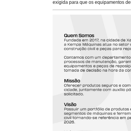
exigida para que os equipamentos de