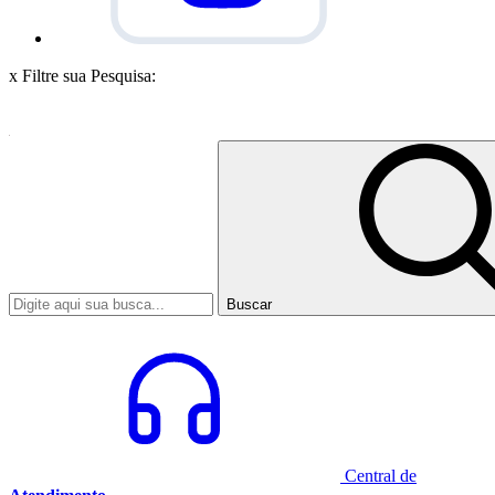
x
Filtre sua Pesquisa:
Buscar
Central de