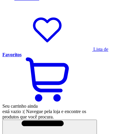
Lista de
Favoritos
Seu carrinho ainda
está vazio :(
Navegue pela loja e encontre os
produtos que você procura.