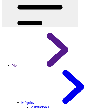
Menu
Máquinas
Aspiradores