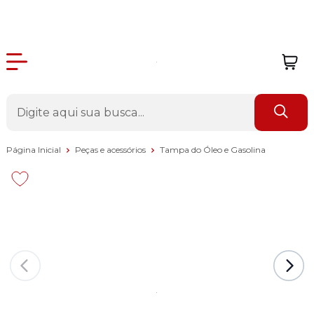
Página Inicial
Peças e acessórios
Tampa do Óleo e Gasolina