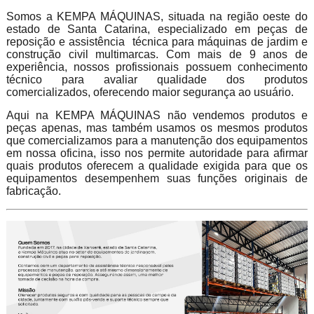
Somos a KEMPA MÁQUINAS, situada na região oeste do
estado de Santa Catarina, especializado em peças de
reposição e assistência técnica para máquinas de jardim e
construção civil multimarcas. Com mais de 9 anos de
experiência, nossos profissionais possuem conhecimento
técnico para avaliar qualidade dos produtos
comercializados, oferecendo maior segurança ao usuário.
Aqui na KEMPA MÁQUINAS não vendemos produtos e
peças apenas, mas também usamos os mesmos produtos
que comercializamos para a manutenção dos equipamentos
em nossa oficina, isso nos permite autoridade para afirmar
quais produtos oferecem a qualidade exigida para que os
equipamentos desempenhem suas funções originais de
fabricação.