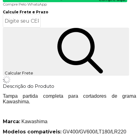
Compre Pelo WhatsApp
Calcule Frete e Prazo
Calcular Frete
Descrição do Produto
Tampa partida completa para cortadores de grama
Kawashima.
Marca:
Kawashima
Modelos compatíveis:
GV400/GV600/LT180/LR220