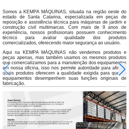
Somos a KEMPA MÁQUINAS, situada na região oeste do
estado de Santa Catarina, especializada em peças de
reposição e assistência técnica para máquinas de jardim e
construção civil multimarcas. Com mais de 9 anos de
experiência, nossos profissionais possuem conhecimento
técnico para avaliar qualidade dos produtos
comercializados, oferecendo maior segurança ao usuário.
Aqui na KEMPA MÁQUINAS não vendemos produtos e
peças apenas, mas também usamos os mesmos produtos
que comercializamos para a manutenção dos equipamentos
em nossa oficina, isso nos permite autoridade para afirmar
quais produtos oferecem a qualidade exigida para que os
equipamentos desempenhem suas funções originais de
fabricação.