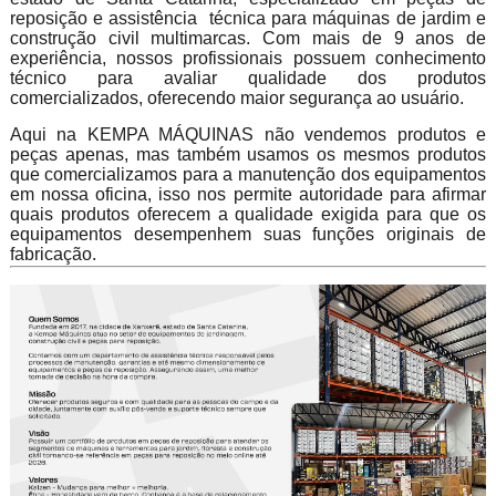
reposição e assistência técnica para máquinas de jardim e
construção civil multimarcas. Com mais de 9 anos de
experiência, nossos profissionais possuem conhecimento
técnico para avaliar qualidade dos produtos
comercializados, oferecendo maior segurança ao usuário.
Aqui na KEMPA MÁQUINAS não vendemos produtos e
peças apenas, mas também usamos os mesmos produtos
que comercializamos para a manutenção dos equipamentos
em nossa oficina, isso nos permite autoridade para afirmar
quais produtos oferecem a qualidade exigida para que os
equipamentos desempenhem suas funções originais de
fabricação.