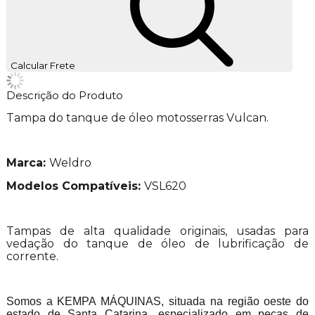
Calcular Frete
Descrição do Produto
Tampa do tanque de óleo motosserras Vulcan.
Marca:
Weldro
Modelos Compatíveis:
VSL620
Tampas de alta qualidade originais, usadas para
vedação do tanque de óleo de lubrificação de
corrente.
Somos a KEMPA MÁQUINAS, situada na região oeste do
estado de Santa Catarina, especializado em peças de