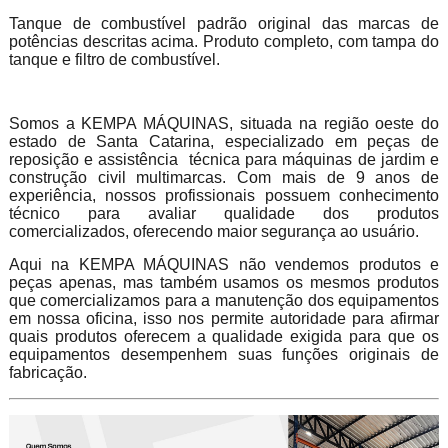
Tanque de combustível padrão original das marcas de
potências descritas acima. Produto completo, com tampa do
tanque e filtro de combustível.
Somos a KEMPA MÁQUINAS, situada na região oeste do
estado de Santa Catarina, especializado em peças de
reposição e assistência técnica para máquinas de jardim e
construção civil multimarcas. Com mais de 9 anos de
experiência, nossos profissionais possuem conhecimento
técnico para avaliar qualidade dos produtos
comercializados, oferecendo maior segurança ao usuário.
Aqui na KEMPA MÁQUINAS não vendemos produtos e
peças apenas, mas também usamos os mesmos produtos
que comercializamos para a manutenção dos equipamentos
em nossa oficina, isso nos permite autoridade para afirmar
quais produtos oferecem a qualidade exigida para que os
equipamentos desempenhem suas funções originais de
fabricação.