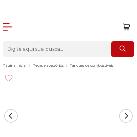
Página Inicial
Peças e acessórios
Tanques de combustiveis