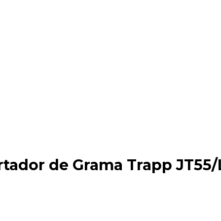
rtador de Grama Trapp JT55/