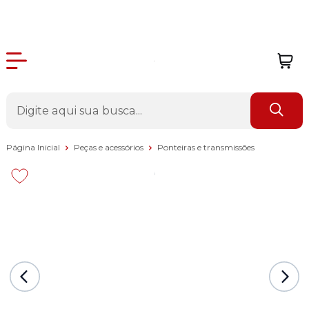
Página Inicial
Peças e acessórios
Ponteiras e transmissões