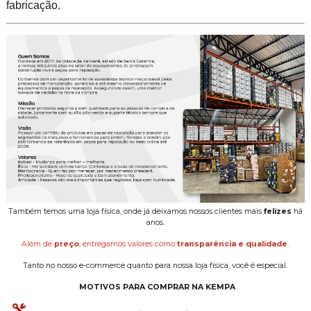
fabricação.
Também temos uma loja física, onde já deixamos nossos clientes mais
felizes
há
anos.
Além de
preço
, entregamos valores como
transparência e qualidade
.
Tanto no nosso e-commerce quanto para nossa loja física, você é especial.
MOTIVOS PARA COMPRAR NA KEMPA