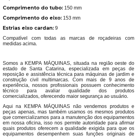
Comprimento do tubo:
150 mm
Comprimento do eixo:
153 mm
Estrias eixo cardan:
9
Compatível com todas as marcas de roçadeiras com
medidas acima.
Somos a KEMPA MÁQUINAS, situada na região oeste do
estado de Santa Catarina, especializada em peças de
reposição e assistência técnica para máquinas de jardim e
construção civil multimarcas. Com mais de 9 anos de
experiência, nossos profissionais possuem conhecimento
técnico para avaliar qualidade dos produtos
comercializados, oferecendo maior segurança ao usuário.
Aqui na KEMPA MÁQUINAS não vendemos produtos e
peças apenas, mas também usamos os mesmos produtos
que comercializamos para a manutenção dos equipamentos
em nossa oficina, isso nos permite autoridade para afirmar
quais produtos oferecem a qualidade exigida para que os
equipamentos desempenhem suas funções originais de