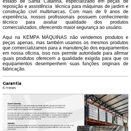
estado de Santa Catarina, especializado em peças de
reposição e assistência técnica para máquinas de jardim e
construção civil multimarcas. Com mais de 9 anos de
experiência, nossos profissionais possuem conhecimento
técnico para avaliar qualidade dos produtos
comercializados, oferecendo maior segurança ao usuário.
Aqui na KEMPA MÁQUINAS não vendemos produtos e
peças apenas, mas também usamos os mesmos produtos
que comercializamos para a manutenção dos equipamentos
em nossa oficina, isso nos permite autoridade para afirmar
quais produtos oferecem a qualidade exigida para que os
equipamentos desempenhem suas funções originais de
fabricação.
Garantia
6 meses