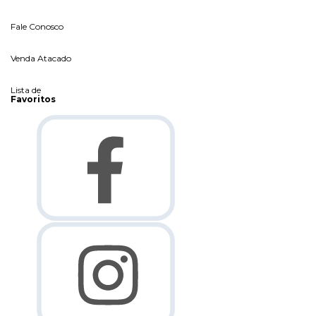
Fale Conosco
Venda Atacado
Lista de
Favoritos