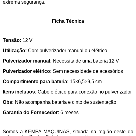
extrema segurança.
Ficha Técnica
Tensão:
12 V
Utilização:
Com pulverizador manual ou elétrico
Pulverizador manual:
Necessita de uma bateria 12 V
Pulverizador elétrico:
Sem necessidade de acessórios
Compartimento para bateria:
15×6,5×9,5 cm
Itens inclusos:
Cabo elétrico para conexão no pulverizador
Obs:
Não acompanha bateria e cinto de sustentação
Garantia do Fornecedor:
6 meses
Somos a KEMPA MÁQUINAS, situada na região oeste do