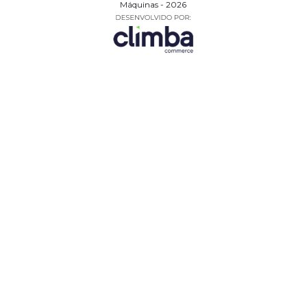
Máquinas - 2026