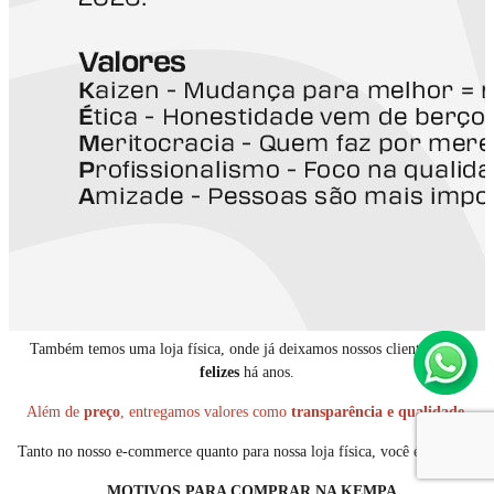
Também temos uma loja física, onde já deixamos nossos clientes mais
felizes
há anos.
Além de
preço
, entregamos valores como
transparência e qualidade
.
Tanto no nosso e-commerce quanto para nossa loja física, você é especial.
MOTIVOS PARA COMPRAR NA KEMPA