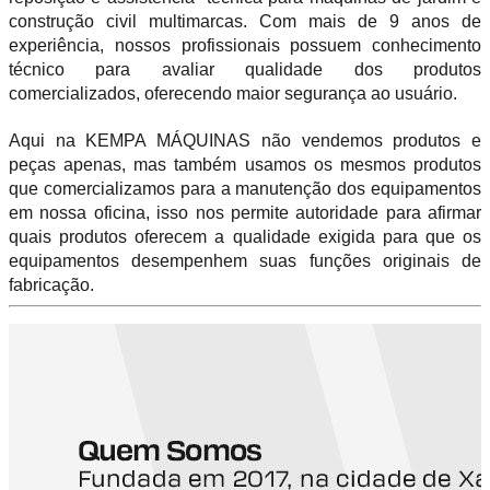
construção civil multimarcas. Com mais de 9 anos de
experiência, nossos profissionais possuem conhecimento
técnico para avaliar qualidade dos produtos
comercializados, oferecendo maior segurança ao usuário.
Aqui na KEMPA MÁQUINAS não vendemos produtos e
peças apenas, mas também usamos os mesmos produtos
que comercializamos para a manutenção dos equipamentos
em nossa oficina, isso nos permite autoridade para afirmar
quais produtos oferecem a qualidade exigida para que os
equipamentos desempenhem suas funções originais de
fabricação.