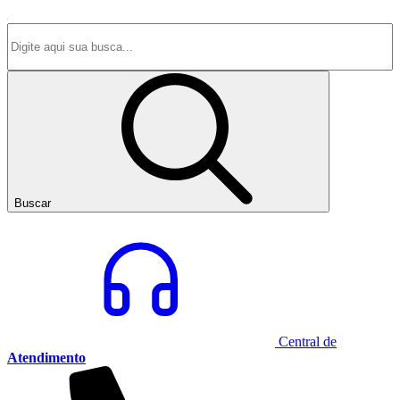
Buscar
Central de
Atendimento