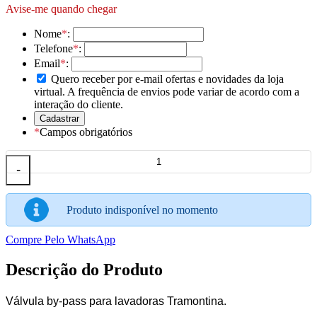
Avise-me quando chegar
Nome
*
:
Telefone
*
:
Email
*
:
Quero receber por e-mail ofertas e novidades da loja
virtual. A frequência de envios pode variar de acordo com a
interação do cliente.
*
Campos obrigatórios
-
Produto indisponível no momento
Compre Pelo WhatsApp
Descrição do Produto
Válvula by-pass para lavadoras Tramontina.