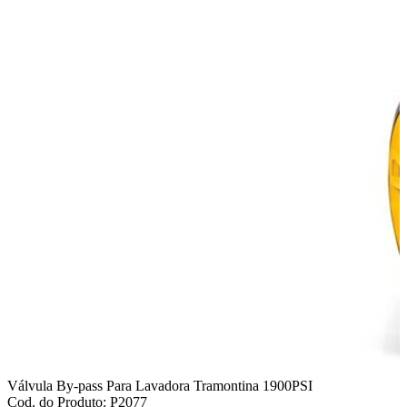
Válvula By-pass Para Lavadora Tramontina 1900PSI
Cod. do Produto: P2077