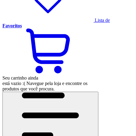
Lista de
Favoritos
Seu carrinho ainda
está vazio :(
Navegue pela loja e encontre os
produtos que você procura.