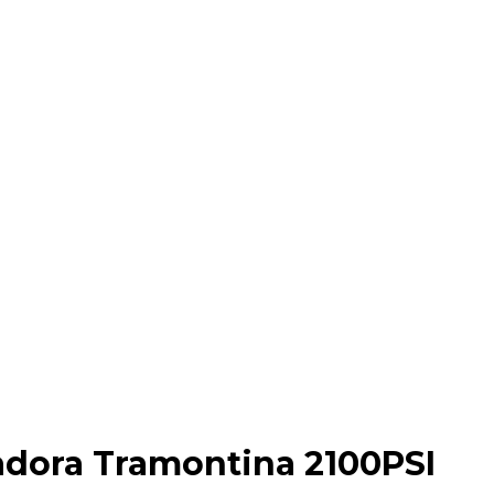
adora Tramontina 2100PSI