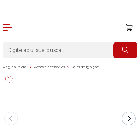
Página Inicial
Peças e acessórios
Velas de ignição