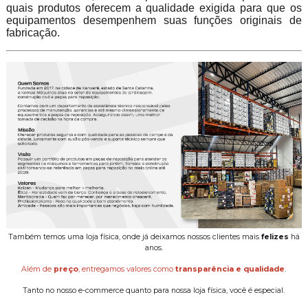
quais produtos oferecem a qualidade exigida para que os
equipamentos desempenhem suas funções originais de
fabricação.
Também temos uma loja física, onde já deixamos nossos clientes mais
felizes
há
anos.
Além de
preço
, entregamos valores como
transparência e qualidade
.
Tanto no nosso e-commerce quanto para nossa loja física, você é especial.