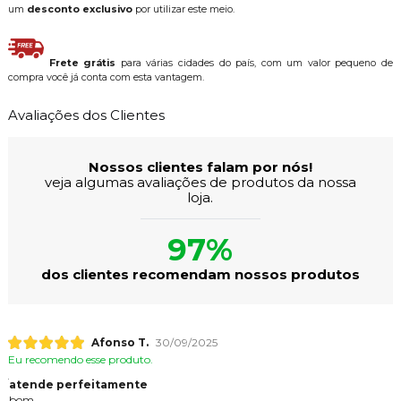
um
desconto exclusivo
por utilizar este meio.
Frete grátis
para várias cidades do país, com um valor pequeno de
compra você já conta com esta vantagem.
Avaliações dos Clientes
Nossos clientes falam por nós!
veja algumas avaliações de produtos da nossa
loja.
97%
dos clientes recomendam nossos produtos
Afonso T.
30/09/2025
Eu recomendo esse produto.
atende perfeitamente
bom