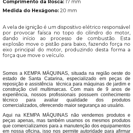
Comprimento da Rosca:
17 mm
Medida do Hexágono:
20 mm
A vela de ignição é um dispositivo elétrico responsável
por provocar faísca no topo do cilindro do motor,
dando início ao processo de combustão. Esta
explosão move o pistão para baixo, fazendo força no
eixo principal do motor, produzindo desta forma a
força que move o veículo.
Somos a KEMPA MÁQUINAS, situada na região oeste do
estado de Santa Catarina, especializado em peças de
reposição e assistência técnica para máquinas de jardim e
construção civil multimarcas. Com mais de 9 anos de
experiência, nossos profissionais possuem conhecimento
técnico para avaliar qualidade dos produtos
comercializados, oferecendo maior segurança ao usuário.
Aqui na KEMPA MÁQUINAS não vendemos produtos e
peças apenas, mas também usamos os mesmos produtos
que comercializamos para a manutenção dos equipamentos
em nossa oficina, isso nos permite autoridade para afirmar