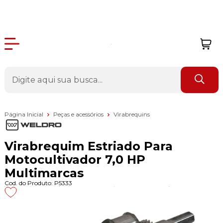
Página Inicial
Peças e acessórios
Virabrequins
Virabrequim Estriado Para
Motocultivador 7,0 HP
Multimarcas
Cod. do Produto: P5333