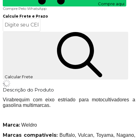
Compre aqui
Compre Pelo WhatsApp
Calcule Frete e Prazo
Calcular Frete
Descrição do Produto
Virabrequim com eixo estriado para motocultivadores a
gasolina multimarcas.
Marca:
Weldro
Marcas compatíveis:
Buffalo, Vulcan, Toyama, Nagano,