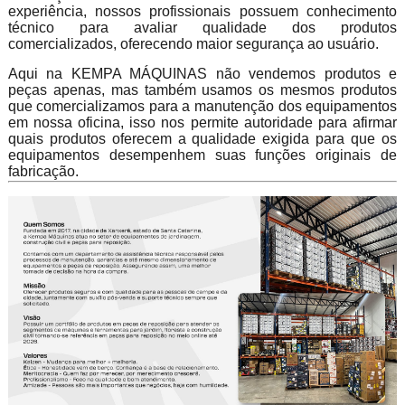
experiência, nossos profissionais possuem conhecimento
técnico para avaliar qualidade dos produtos
comercializados, oferecendo maior segurança ao usuário.
Aqui na KEMPA MÁQUINAS não vendemos produtos e
peças apenas, mas também usamos os mesmos produtos
que comercializamos para a manutenção dos equipamentos
em nossa oficina, isso nos permite autoridade para afirmar
quais produtos oferecem a qualidade exigida para que os
equipamentos desempenhem suas funções originais de
fabricação.