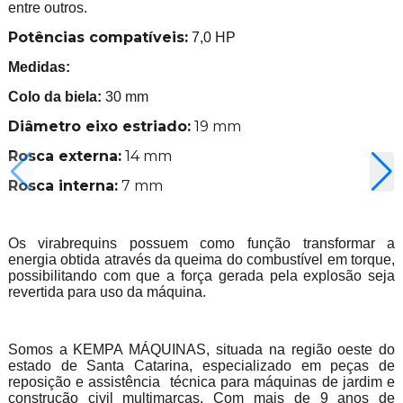
entre outros.
Potências compatíveis:
7,0 HP
Medidas:
Colo da biela:
30 mm
Diâmetro eixo estriado:
19 mm
Rosca externa:
14 mm
Rosca interna:
7 mm
Os virabrequins possuem como função transformar a
energia obtida através da queima do combustível em torque,
possibilitando com que a força gerada pela explosão seja
revertida para uso da máquina.
Somos a KEMPA MÁQUINAS, situada na região oeste do
estado de Santa Catarina, especializado em peças de
reposição e assistência técnica para máquinas de jardim e
construção civil multimarcas. Com mais de 9 anos de